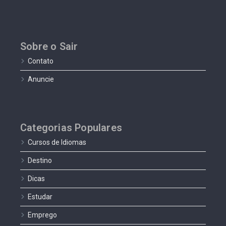
Sobre o Sair
Contato
Anuncie
Categorias Populares
Cursos de Idiomas
Destino
Dicas
Estudar
Emprego