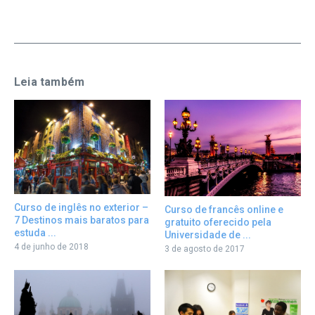
Leia também
Curso de inglês no exterior –
Curso de francês online e
7 Destinos mais baratos para
gratuito oferecido pela
estuda ...
Universidade de ...
4 de junho de 2018
3 de agosto de 2017