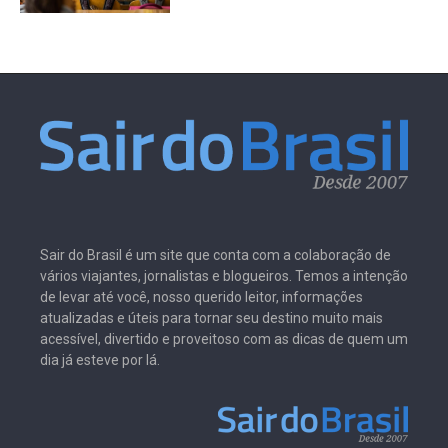
Sair do Brasil é um site que conta com a colaboração de
vários viajantes, jornalistas e blogueiros. Temos a intenção
de levar até você, nosso querido leitor, informações
atualizadas e úteis para tornar seu destino muito mais
acessível, divertido e proveitoso com as dicas de quem um
dia já esteve por lá.