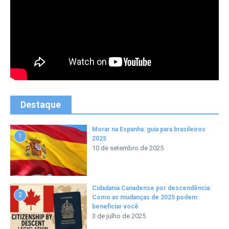
Destaque
Morar na Espanha: guia para brasileiros
1
2025
10 de setembro de 2025
Cidadania Canadense por descendência:
2
Como as mudanças de 2025 podem
beneficiar você
3 de julho de 2025