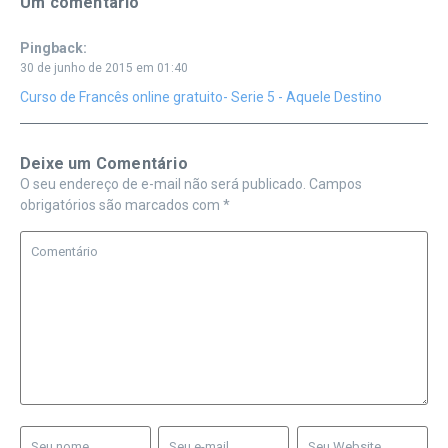
Um comentário
Pingback:
30 de junho de 2015 em 01:40
Curso de Francês online gratuito- Serie 5 - Aquele Destino
Deixe um Comentário
O seu endereço de e-mail não será publicado.
Campos
obrigatórios são marcados com
*