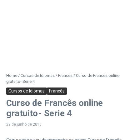
Home
/
Cursos de Idiomas
/
Francês
/
Curso de Francês online
gratuito- Serie 4
Cursos de Idiomas
Francês
Curso de Francês online
gratuito- Serie 4
29 de junho de 2015