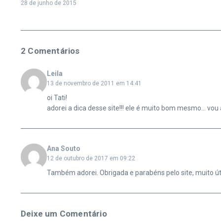
28 de junho de 2015
2 Comentários
Leila
13 de novembro de 2011 em 14:41
oi Tati!
adorei a dica desse site!!! ele é muito bom mesmo… vou 
Ana Souto
12 de outubro de 2017 em 09:22
Também adorei. Obrigada e parabéns pelo site, muito úti
Deixe um Comentário