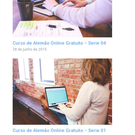
Curso de Alemão Online Gratuito – Serie 04
28 de junho de 2015
Curso de Alemão Online Gratuito – Serie 01