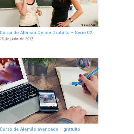
Curso de Alemão Online Gratuito – Serie 02
28 de junho de 2015
Curso de Alemão avançado – gratuito