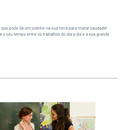
e que pode dá um pulinho na sua terra para matar saudade!
o seu tempo entre os trabalhos do dia a dia e a sua grande