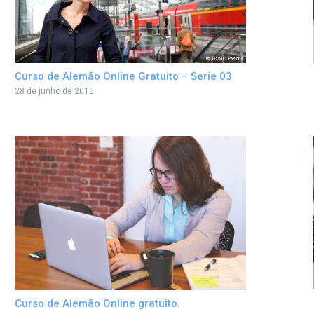
Curso de Alemão Online Gratuito – Serie 03
28 de junho de 2015
Curso de Alemão Online gratuito.