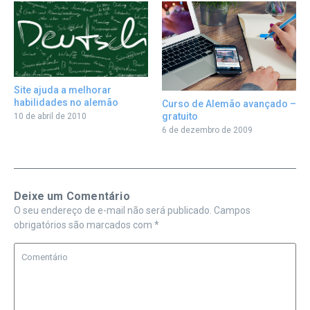
Site ajuda a melhorar
habilidades no alemão
Curso de Alemão avançado –
gratuito
10 de abril de 2010
6 de dezembro de 2009
Deixe um Comentário
O seu endereço de e-mail não será publicado.
Campos
obrigatórios são marcados com
*