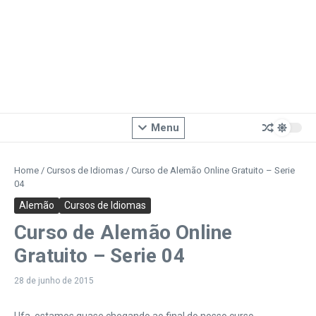
Menu
Home
/
Cursos de Idiomas
/
Curso de Alemão Online Gratuito – Serie
04
Alemão
Cursos de Idiomas
Curso de Alemão Online
Gratuito – Serie 04
28 de junho de 2015