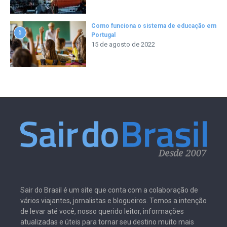
Como funciona o sistema de educação em
6
Portugal
15 de agosto de 2022
Sair do Brasil é um site que conta com a colaboração de
vários viajantes, jornalistas e blogueiros. Temos a intenção
de levar até você, nosso querido leitor, informações
atualizadas e úteis para tornar seu destino muito mais