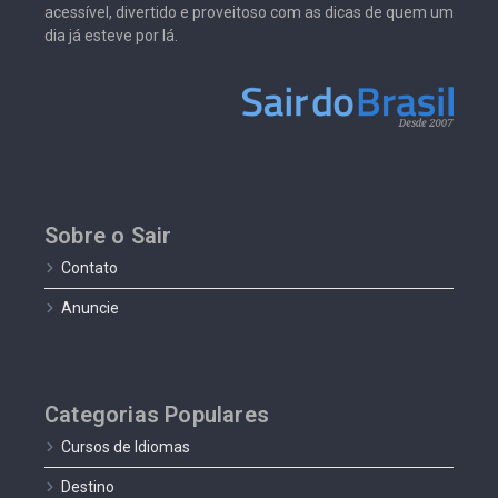
acessível, divertido e proveitoso com as dicas de quem um
dia já esteve por lá.
Sobre o Sair
Contato
Anuncie
Categorias Populares
Cursos de Idiomas
Destino