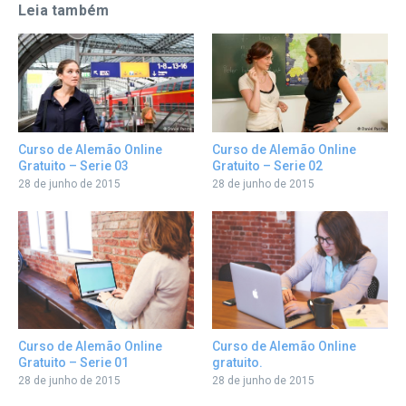
Leia também
Curso de Alemão Online
Curso de Alemão Online
Gratuito – Serie 03
Gratuito – Serie 02
28 de junho de 2015
28 de junho de 2015
Curso de Alemão Online
Curso de Alemão Online
Gratuito – Serie 01
gratuito.
28 de junho de 2015
28 de junho de 2015