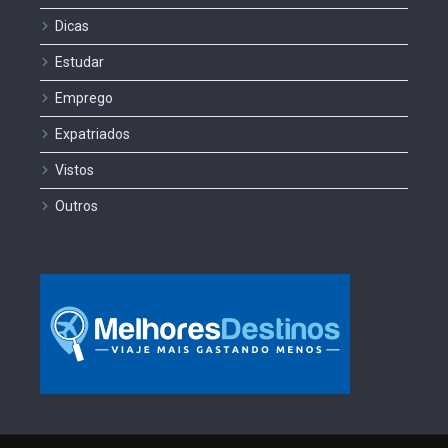
Dicas
Estudar
Emprego
Expatriados
Vistos
Outros