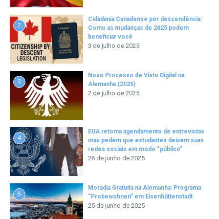
Cidadania Canadense por descendência:
2
Como as mudanças de 2025 podem
beneficiar você
3 de julho de 2025
Novo Processo de Visto Digital na
3
Alemanha (2025)
2 de julho de 2025
EUA retoma agendamento de entrevistas
4
mas pedem que estudantes deixem suas
redes sociais em modo “público”
26 de junho de 2025
Moradia Gratuita na Alemanha: Programa
5
“Probewohnen” em Eisenhüttenstadt
25 de junho de 2025