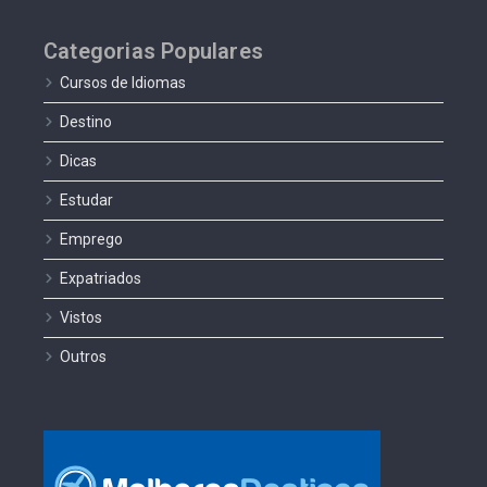
Categorias Populares
Cursos de Idiomas
Destino
Dicas
Estudar
Emprego
Expatriados
Vistos
Outros