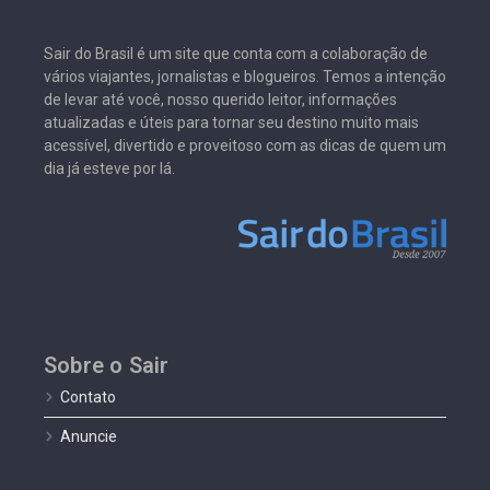
Sair do Brasil é um site que conta com a colaboração de
vários viajantes, jornalistas e blogueiros. Temos a intenção
de levar até você, nosso querido leitor, informações
atualizadas e úteis para tornar seu destino muito mais
acessível, divertido e proveitoso com as dicas de quem um
dia já esteve por lá.
Sobre o Sair
Contato
Anuncie