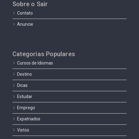
Sobre o Sair
Contato
Anuncie
Categorias Populares
Cursos de Idiomas
Destino
Dicas
Estudar
Emprego
Expatriados
Vistos