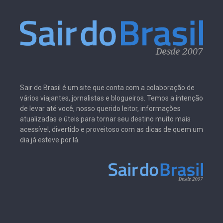
Sair do Brasil é um site que conta com a colaboração de
vários viajantes, jornalistas e blogueiros. Temos a intenção
de levar até você, nosso querido leitor, informações
atualizadas e úteis para tornar seu destino muito mais
acessível, divertido e proveitoso com as dicas de quem um
dia já esteve por lá.