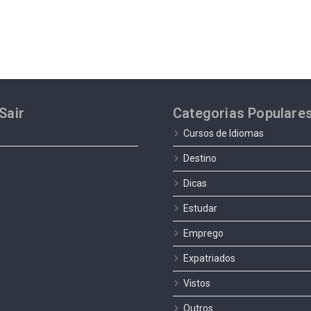
Sair
Categorias Populare
Cursos de Idiomas
Destino
Dicas
Estudar
Emprego
Expatriados
Vistos
Outros