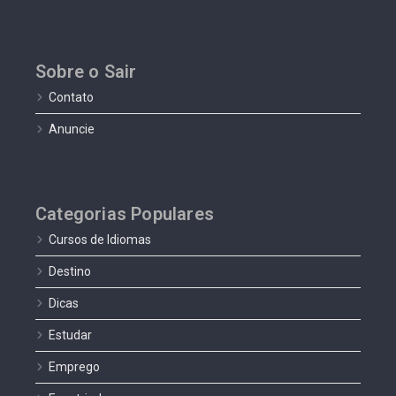
Sobre o Sair
Contato
Anuncie
Categorias Populares
Cursos de Idiomas
Destino
Dicas
Estudar
Emprego