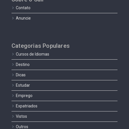
Contato
Anuncie
Categorias Populares
Cursos de Idiomas
Destino
Dicas
Estudar
Emprego
Expatriados
Vistos
Outros