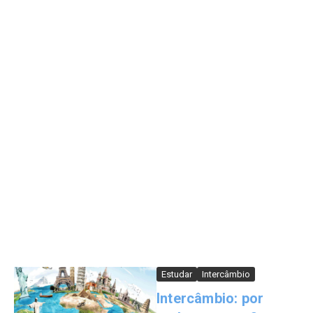
Estudar
Intercâmbio
Intercâmbio: por