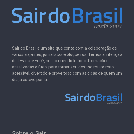
Sair do Brasil é um site que conta com a colaboração de
vários viajantes, jornalistas e blogueiros. Temos a intenção
de levar até você, nosso querido leitor, informações
atualizadas e úteis para tornar seu destino muito mais
acessível, divertido e proveitoso com as dicas de quem um
dia já esteve por lá.
Sobre o Sair