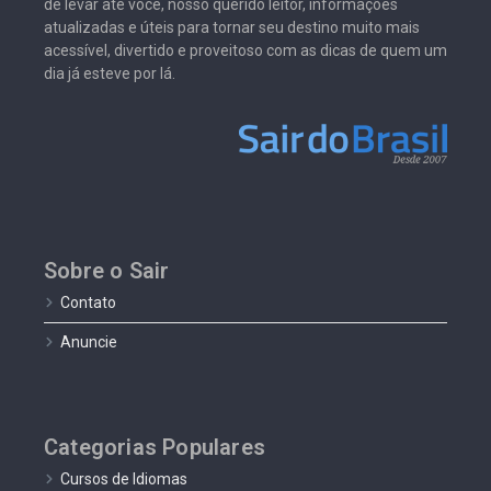
de levar até você, nosso querido leitor, informações
atualizadas e úteis para tornar seu destino muito mais
acessível, divertido e proveitoso com as dicas de quem um
dia já esteve por lá.
Sobre o Sair
Contato
Anuncie
Categorias Populares
Cursos de Idiomas