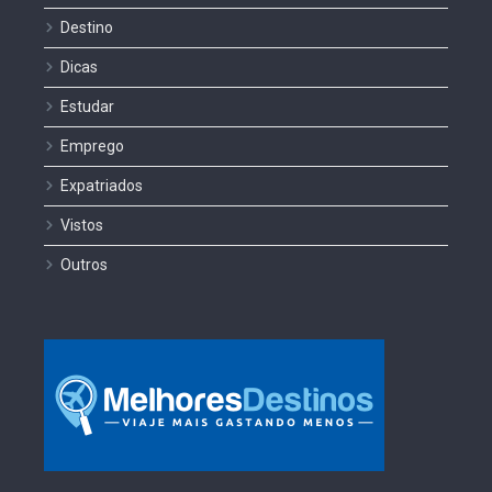
Destino
Dicas
Estudar
Emprego
Expatriados
Vistos
Outros