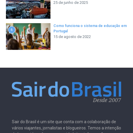
25 de junho de 2025
Como funciona o sistema de educação em
6
Portugal
15 de agosto de 2022
Sair do Brasil é um site que conta com a colaboração de
vários viajantes, jornalistas e blogueiros. Temos a intenção