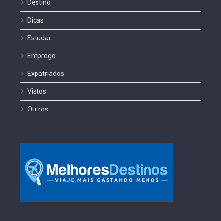
Destino
Dicas
Estudar
Emprego
Expatriados
Vistos
Outros