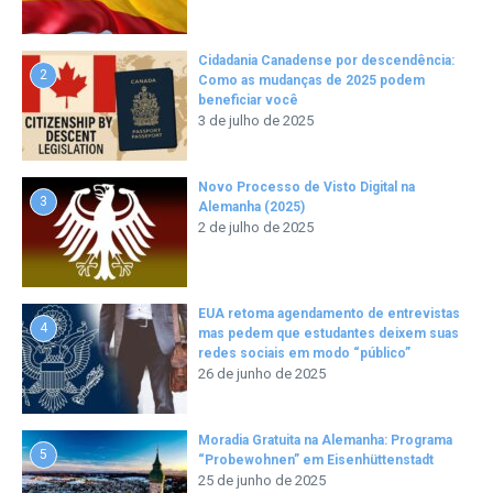
Cidadania Canadense por descendência:
2
Como as mudanças de 2025 podem
beneficiar você
3 de julho de 2025
Novo Processo de Visto Digital na
3
Alemanha (2025)
2 de julho de 2025
EUA retoma agendamento de entrevistas
4
mas pedem que estudantes deixem suas
redes sociais em modo “público”
26 de junho de 2025
Moradia Gratuita na Alemanha: Programa
5
“Probewohnen” em Eisenhüttenstadt
25 de junho de 2025