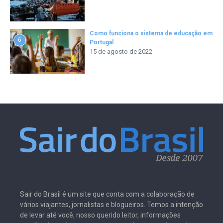
Como funciona o sistema de educação em
6
Portugal
15 de agosto de 2022
Sair do Brasil é um site que conta com a colaboração de
vários viajantes, jornalistas e blogueiros. Temos a intenção
de levar até você, nosso querido leitor, informações