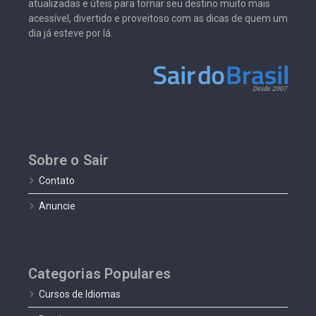
atualizadas e úteis para tornar seu destino muito mais
acessível, divertido e proveitoso com as dicas de quem um
dia já esteve por lá.
Sobre o Sair
Contato
Anuncie
Categorias Populares
Cursos de Idiomas