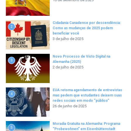
Cidadania Canadense por descendência:
2
Como as mudanças de 2025 podem
beneficiar você
3 de julho de 2025
Novo Processo de Visto Digital na
3
Alemanha (2025)
2 de julho de 2025
EUA retoma agendamento de entrevistas
4
mas pedem que estudantes deixem suas
redes sociais em modo “público”
26 de junho de 2025
Moradia Gratuita na Alemanha: Programa
5
“Probewohnen” em Eisenhüttenstadt