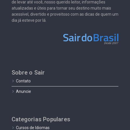
de levar até você, nosso querido leitor, informações
atualizadas e úteis para tornar seu destino muito mais
acessível, divertido e proveitoso com as dicas de quem um
dia já esteve por lá.
Sobre o Sair
Contato
Anuncie
Categorias Populares
Cursos de Idiomas