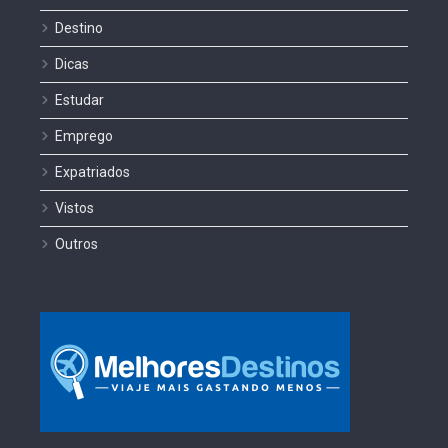
Destino
Dicas
Estudar
Emprego
Expatriados
Vistos
Outros