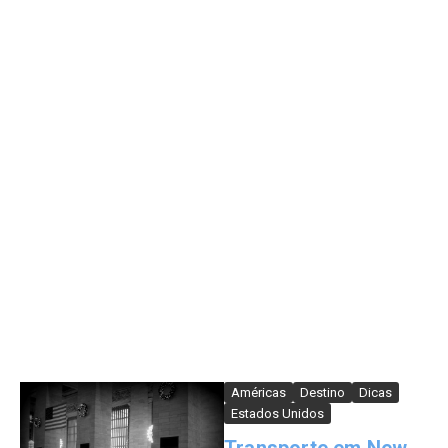
Américas
Destino
Dicas
Estados Unidos