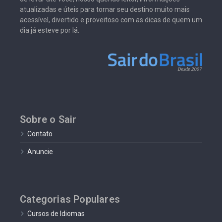
atualizadas e úteis para tornar seu destino muito mais
acessível, divertido e proveitoso com as dicas de quem um
dia já esteve por lá.
Sobre o Sair
Contato
Anuncie
Categorias Populares
Cursos de Idiomas