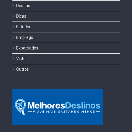
Destino
Dicas
Estudar
Emprego
Expatriados
Vistos
Outros