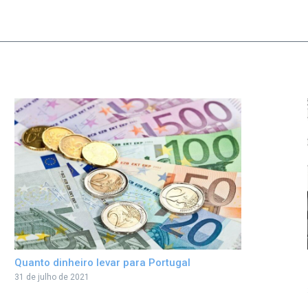
Quanto dinheiro levar para Portugal
31 de julho de 2021