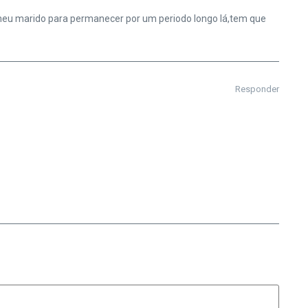
 meu marido para permanecer por um periodo longo lá,tem que
Responder