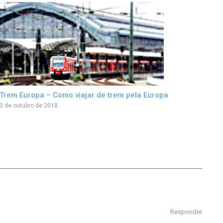
Trem Europa – Como viajar de trem pela Europa
3 de outubro de 2018
Responder