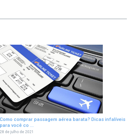
Como comprar passagem aérea barata? Dicas infalíveis
para você co ...
28 de julho de 2021