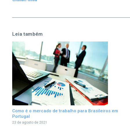
Leia também
Como é o mercado de trabalho para Brasileiros em
Portugal
23 de agosto de 2021