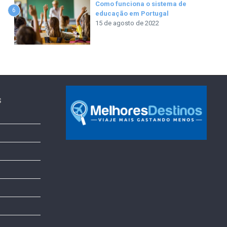
Como funciona o sistema de
6
educação em Portugal
15 de agosto de 2022
s