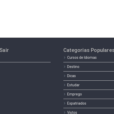
Sair
Categorias Populare
Cursos de Idiomas
Destino
Dicas
Estudar
Emprego
Expatriados
Vistos