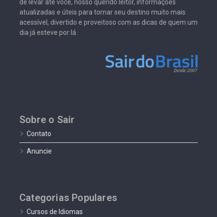
de levar até você, nosso querido leitor, informações
atualizadas e úteis para tornar seu destino muito mais
acessível, divertido e proveitoso com as dicas de quem um
dia já esteve por lá.
Sobre o Sair
Contato
Anuncie
Categorias Populares
Cursos de Idiomas