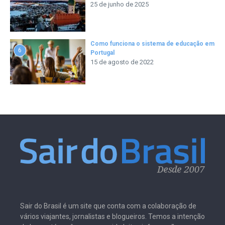
25 de junho de 2025
Como funciona o sistema de educação em
6
Portugal
15 de agosto de 2022
Sair do Brasil é um site que conta com a colaboração de
vários viajantes, jornalistas e blogueiros. Temos a intenção