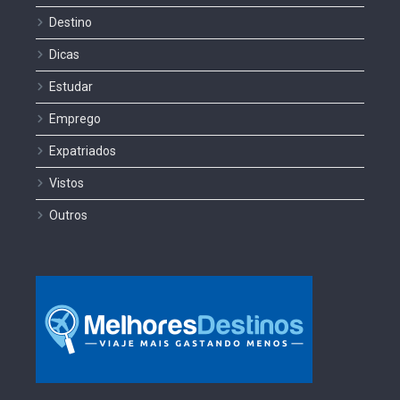
Destino
Dicas
Estudar
Emprego
Expatriados
Vistos
Outros