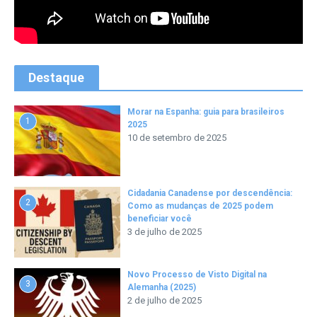
Destaque
Morar na Espanha: guia para brasileiros
1
2025
10 de setembro de 2025
Cidadania Canadense por descendência:
2
Como as mudanças de 2025 podem
beneficiar você
3 de julho de 2025
Novo Processo de Visto Digital na
3
Alemanha (2025)
2 de julho de 2025