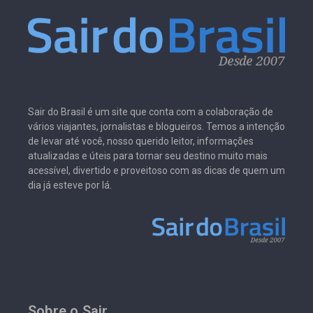
Sair do Brasil é um site que conta com a colaboração de
vários viajantes, jornalistas e blogueiros. Temos a intenção
de levar até você, nosso querido leitor, informações
atualizadas e úteis para tornar seu destino muito mais
acessível, divertido e proveitoso com as dicas de quem um
dia já esteve por lá.
Sobre o Sair