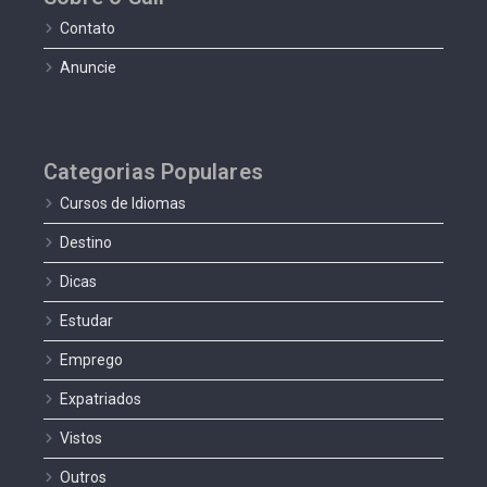
Contato
Anuncie
Categorias Populares
Cursos de Idiomas
Destino
Dicas
Estudar
Emprego
Expatriados
Vistos
Outros