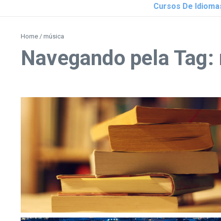
Cursos De Idioma
Home
/
música
Navegando pela Tag: