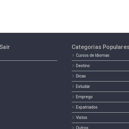
Sair
Categorias Populare
Cursos de Idiomas
Destino
Dicas
Estudar
Emprego
Expatriados
Vistos
Outros