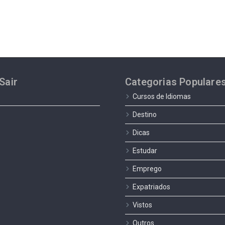
Sair
Categorias Populare
Cursos de Idiomas
Destino
Dicas
Estudar
Emprego
Expatriados
Vistos
Outros