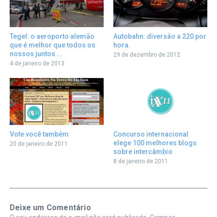
Tegel: o aeroporto alemão
Autobahn: diversão a 220 por
que é melhor que todos os
hora.
nossos juntos ...
29 de dezembro de 2012
4 de janeiro de 2013
Vote você também
Concurso internacional
elege 100 melhores blogs
20 de janeiro de 2011
sobre intercâmbio
8 de janeiro de 2011
Deixe um Comentário