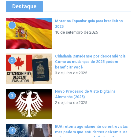
Destaque
Morar na Espanha: guia para brasileiros
1
2025
10 de setembro de 2025
Cidadania Canadense por descendência:
2
Como as mudanças de 2025 podem
beneficiar você
3 de julho de 2025
Novo Processo de Visto Digital na
3
Alemanha (2025)
2 de julho de 2025
EUA retoma agendamento de entrevistas
4
mas pedem que estudantes deixem suas