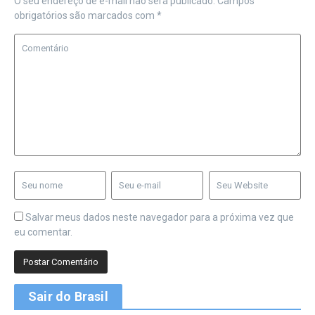
O seu endereço de e-mail não será publicado.
Campos
obrigatórios são marcados com
*
Salvar meus dados neste navegador para a próxima vez que
eu comentar.
Sair do Brasil