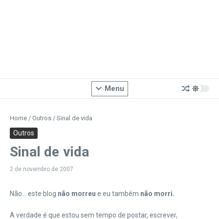
Menu
Home
/
Outros
/
Sinal de vida
Outros
Sinal de vida
2 de novembro de 2007
Não… este blog
não morreu
e eu também
não morri.
A verdade é que estou sem tempo de postar, escrever,