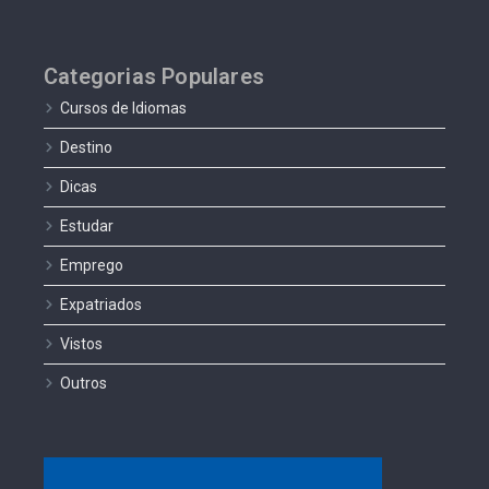
Categorias Populares
Cursos de Idiomas
Destino
Dicas
Estudar
Emprego
Expatriados
Vistos
Outros