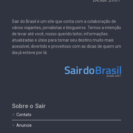
Sair do Brasil é um site que conta com a colaboração de
vários viajantes, jornalistas e blogueiros. Temos a intenção
de levar até você, nosso querido leitor, informações
atualizadas e úteis para tornar seu destino muito mais
acessível, divertido e proveitoso com as dicas de quem um
dia já esteve por lá.
Sobre o Sair
Contato
Anuncie