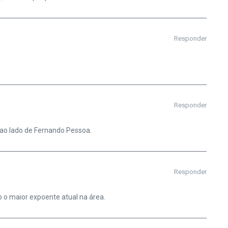
Responder
Responder
 ao lado de Fernando Pessoa.
Responder
 o maior expoente atual na área.