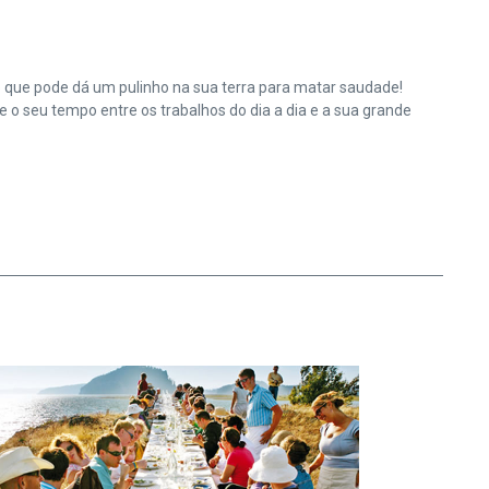
e que pode dá um pulinho na sua terra para matar saudade!
o seu tempo entre os trabalhos do dia a dia e a sua grande