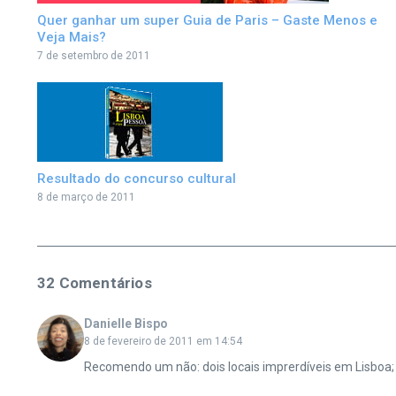
Quer ganhar um super Guia de Paris – Gaste Menos e
Veja Mais?
7 de setembro de 2011
Resultado do concurso cultural
8 de março de 2011
32 Comentários
Danielle Bispo
8 de fevereiro de 2011 em 14:54
Recomendo um não: dois locais imprerdíveis em Lisboa; O