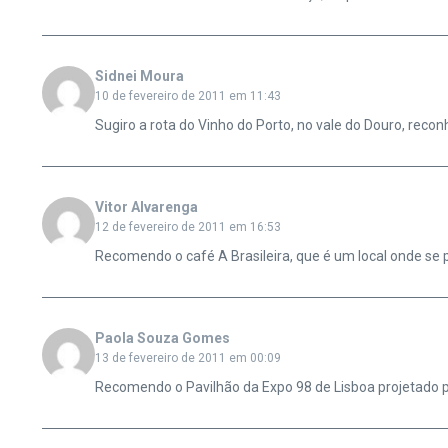
Sidnei Moura
10 de fevereiro de 2011 em 11:43
Sugiro a rota do Vinho do Porto, no vale do Douro, rec
Vitor Alvarenga
12 de fevereiro de 2011 em 16:53
Recomendo o café A Brasileira, que é um local onde se 
Paola Souza Gomes
13 de fevereiro de 2011 em 00:09
Recomendo o Pavilhão da Expo 98 de Lisboa projetado po