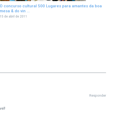
O concurso cultural 500 Lugares para amantes da boa
mesa & do vin ...
15 de abril de 2011
Responder
vel!