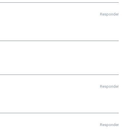
Responder
Responder
Responder