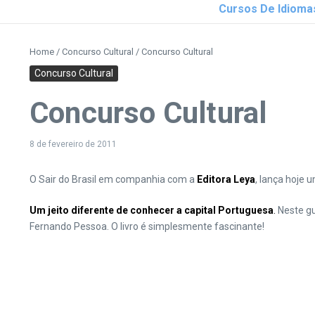
Cursos De Idioma
Home
/
Concurso Cultural
/
Concurso Cultural
Concurso Cultural
Concurso Cultural
8 de fevereiro de 2011
O Sair do Brasil em companhia com a
Editora Leya
, lança hoje 
Um jeito diferente de conhecer a capital Portuguesa
.
Neste gu
Fernando Pessoa. O livro é simplesmente fascinante!