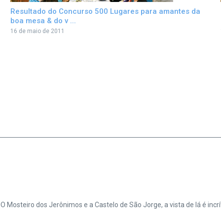
Resultado do Concurso 500 Lugares para amantes da
boa mesa & do v ...
16 de maio de 2011
 Mosteiro dos Jerônimos e a Castelo de São Jorge, a vista de lá é incrí