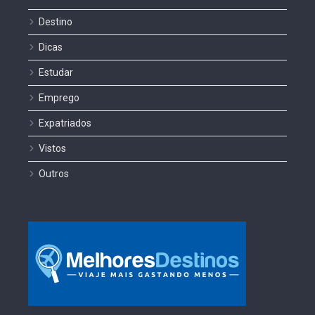
Destino
Dicas
Estudar
Emprego
Expatriados
Vistos
Outros