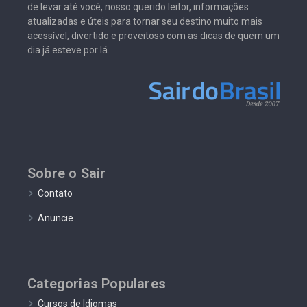
de levar até você, nosso querido leitor, informações
atualizadas e úteis para tornar seu destino muito mais
acessível, divertido e proveitoso com as dicas de quem um
dia já esteve por lá.
Sobre o Sair
Contato
Anuncie
Categorias Populares
Cursos de Idiomas