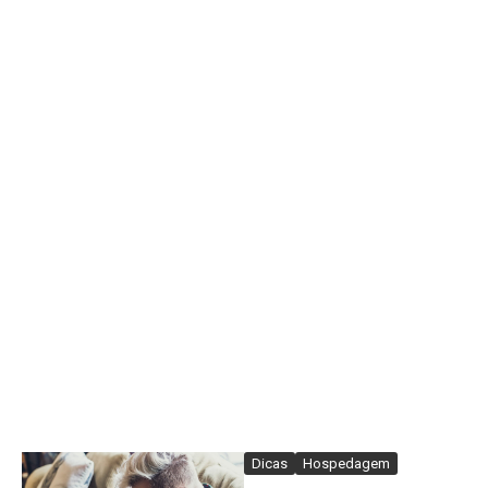
Dicas
Hospedagem