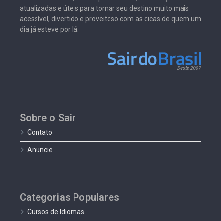
atualizadas e úteis para tornar seu destino muito mais
acessível, divertido e proveitoso com as dicas de quem um
dia já esteve por lá.
Sobre o Sair
Contato
Anuncie
Categorias Populares
Cursos de Idiomas