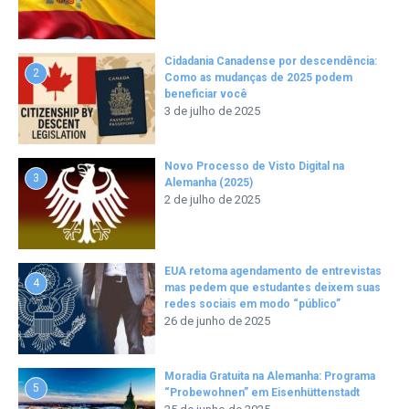
Cidadania Canadense por descendência:
2
Como as mudanças de 2025 podem
beneficiar você
3 de julho de 2025
Novo Processo de Visto Digital na
3
Alemanha (2025)
2 de julho de 2025
EUA retoma agendamento de entrevistas
4
mas pedem que estudantes deixem suas
redes sociais em modo “público”
26 de junho de 2025
Moradia Gratuita na Alemanha: Programa
5
“Probewohnen” em Eisenhüttenstadt