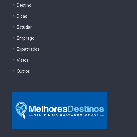
Destino
Dicas
Estudar
Emprego
Expatriados
Vistos
Outros