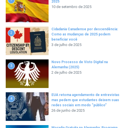
2025
10 de setembro de 2025
Cidadania Canadense por descendência:
2
Como as mudanças de 2025 podem
beneficiar você
3 de julho de 2025
Novo Processo de Visto Digital na
3
Alemanha (2025)
2 de julho de 2025
EUA retoma agendamento de entrevistas
4
mas pedem que estudantes deixem suas
redes sociais em modo “público”
26 de junho de 2025
Moradia Gratuita na Alemanha: Programa