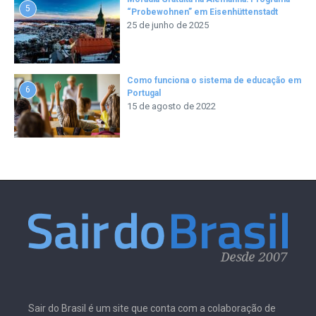
5
“Probewohnen” em Eisenhüttenstadt
25 de junho de 2025
Como funciona o sistema de educação em
6
Portugal
15 de agosto de 2022
Sair do Brasil é um site que conta com a colaboração de