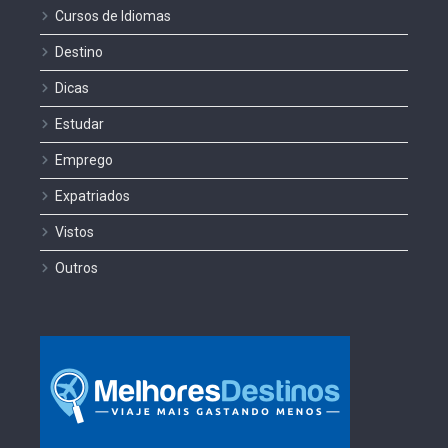
Cursos de Idiomas
Destino
Dicas
Estudar
Emprego
Expatriados
Vistos
Outros