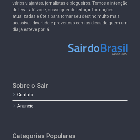
vários viajantes, jornalistas e blogueiros. Temos a intenção
de levar até você, nosso querido leitor, informações
atualizadas e úteis para tornar seu destino muito mais
acessível, divertido e proveitoso com as dicas de quem um
dia já esteve por lá.
Sobre o Sair
Contato
Anuncie
Categorias Populares