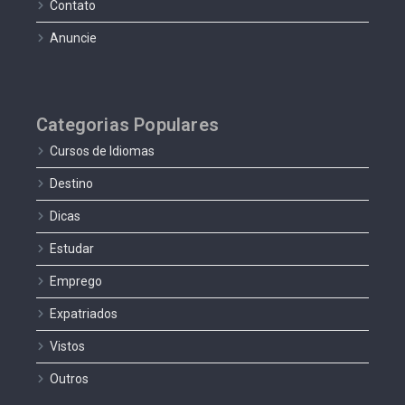
Contato
Anuncie
Categorias Populares
Cursos de Idiomas
Destino
Dicas
Estudar
Emprego
Expatriados
Vistos
Outros