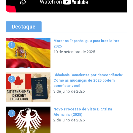
Destaque
Morar na Espanha: guia para brasileiros
1
2025
10 de setembro de 2025
Cidadania Canadense por descendência:
2
Como as mudanças de 2025 podem
beneficiar você
3 de julho de 2025
Novo Processo de Visto Digital na
3
Alemanha (2025)
2 de julho de 2025