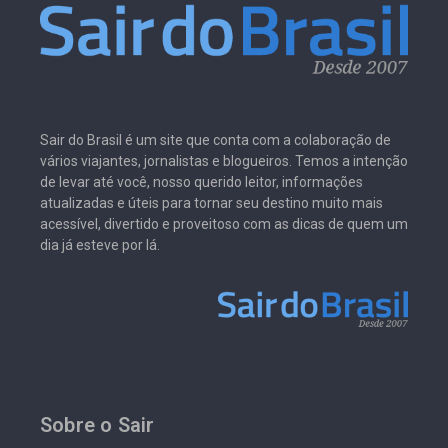
Sair do Brasil é um site que conta com a colaboração de
vários viajantes, jornalistas e blogueiros. Temos a intenção
de levar até você, nosso querido leitor, informações
atualizadas e úteis para tornar seu destino muito mais
acessível, divertido e proveitoso com as dicas de quem um
dia já esteve por lá.
Sobre o Sair