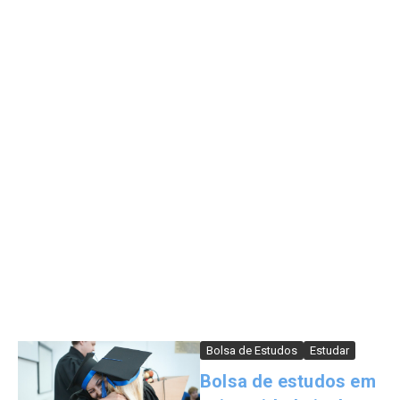
Bolsa de Estudos
Estudar
Bolsa de estudos em