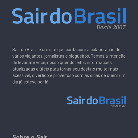
Sair do Brasil é um site que conta com a colaboração de
vários viajantes, jornalistas e blogueiros. Temos a intenção
de levar até você, nosso querido leitor, informações
atualizadas e úteis para tornar seu destino muito mais
acessível, divertido e proveitoso com as dicas de quem um
dia já esteve por lá.
Sobre o Sair