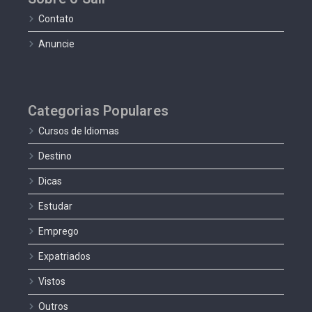
Contato
Anuncie
Categorias Populares
Cursos de Idiomas
Destino
Dicas
Estudar
Emprego
Expatriados
Vistos
Outros