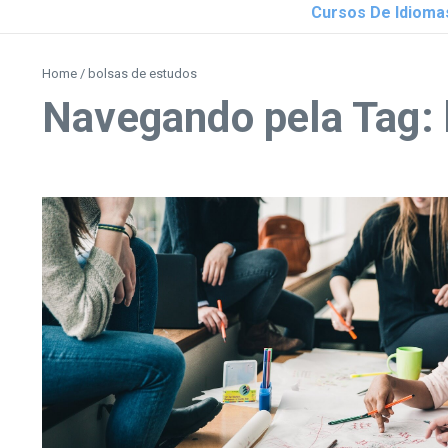
Cursos De Idioma
Home
/
bolsas de estudos
Navegando pela Tag: 