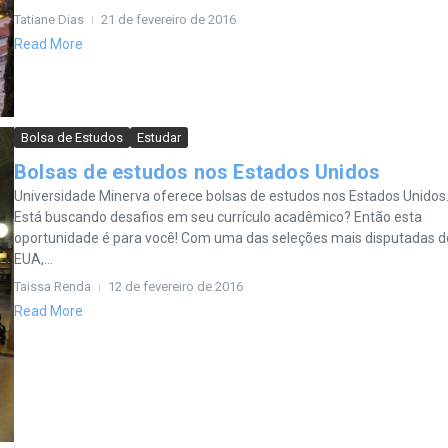
Tatiane Dias
21 de fevereiro de 2016
Read More
Bolsa de Estudos
Estudar
Bolsas de estudos nos Estados Unidos
Universidade Minerva oferece bolsas de estudos nos Estados Unidos
Está buscando desafios em seu currículo acadêmico? Então esta
oportunidade é para você! Com uma das seleções mais disputadas d
EUA,...
Taissa Renda
12 de fevereiro de 2016
Read More