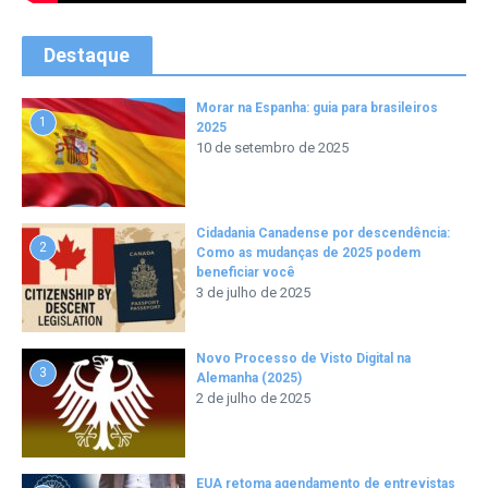
Destaque
Morar na Espanha: guia para brasileiros
1
2025
10 de setembro de 2025
Cidadania Canadense por descendência:
2
Como as mudanças de 2025 podem
beneficiar você
3 de julho de 2025
Novo Processo de Visto Digital na
3
Alemanha (2025)
2 de julho de 2025
EUA retoma agendamento de entrevistas