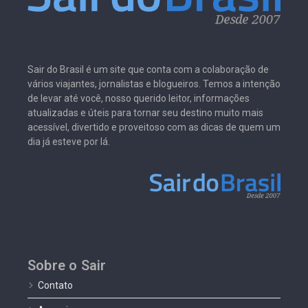
Sair do Brasil é um site que conta com a colaboração de
vários viajantes, jornalistas e blogueiros. Temos a intenção
de levar até você, nosso querido leitor, informações
atualizadas e úteis para tornar seu destino muito mais
acessível, divertido e proveitoso com as dicas de quem um
dia já esteve por lá.
Sobre o Sair
Contato