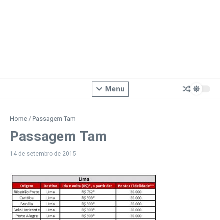
Menu
Home
/
Passagem Tam
Passagem Tam
14 de setembro de 2015