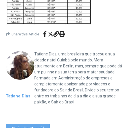
Share this Article
Tatiane Dias, uma brasileira que trocou a sua
cidade natal Cuiabá pelo mundo. Mora
atualmente em Berlin, mas, sempre que pode dá
um pulinho na sua terra para matar saudade!
Formada em Administração de empresas e
completamente apaixonada por viagens e
fundadora do Sair do Brasil. Divide o seu tempo
Tatiane Dias
entre os trabalhos do dia a dia e a sua grande
paixão, o Sair do Brasil!