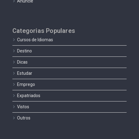
Anuncie
Categorias Populares
Cursos de Idiomas
Destino
Dicas
Estudar
Emprego
Expatriados
Vistos
Outros