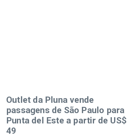
Outlet da Pluna vende
passagens de São Paulo para
Punta del Este a partir de US$
49