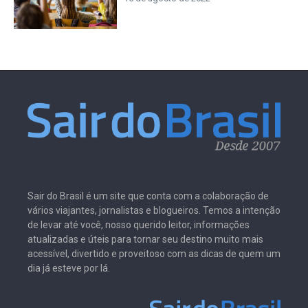
Sair do Brasil é um site que conta com a colaboração de
vários viajantes, jornalistas e blogueiros. Temos a intenção
de levar até você, nosso querido leitor, informações
atualizadas e úteis para tornar seu destino muito mais
acessível, divertido e proveitoso com as dicas de quem um
dia já esteve por lá.