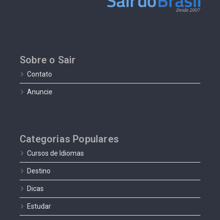
Sobre o Sair
Contato
Anuncie
Categorias Populares
Cursos de Idiomas
Destino
Dicas
Estudar