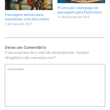
Promoção relâmpago de
passagens para Estocolmo
Passagens aéreas para
16 de fevereiro de 2016
estudantes com Descontos
1 de março de 2017
Deixe um Comentário
O seu endereço de e-mail não será publicado.
Campos
obrigatórios são marcados com
*