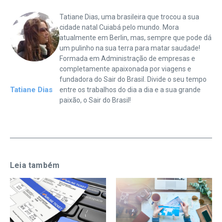
Tatiane Dias, uma brasileira que trocou a sua
cidade natal Cuiabá pelo mundo. Mora
atualmente em Berlin, mas, sempre que pode dá
um pulinho na sua terra para matar saudade!
Formada em Administração de empresas e
completamente apaixonada por viagens e
fundadora do Sair do Brasil. Divide o seu tempo
Tatiane Dias
entre os trabalhos do dia a dia e a sua grande
paixão, o Sair do Brasil!
Leia também