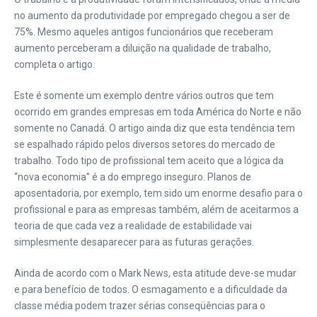
no aumento da produtividade por empregado chegou a ser de
75%. Mesmo aqueles antigos funcionários que receberam
aumento perceberam a diluição na qualidade de trabalho,
completa o artigo.
Este é somente um exemplo dentre vários outros que tem
ocorrido em grandes empresas em toda América do Norte e não
somente no Canadá. O artigo ainda diz que esta tendência tem
se espalhado rápido pelos diversos setores do mercado de
trabalho. Todo tipo de profissional tem aceito que a lógica da
“nova economia” é a do emprego inseguro. Planos de
aposentadoria, por exemplo, tem sido um enorme desafio para o
profissional e para as empresas também, além de aceitarmos a
teoria de que cada vez a realidade de estabilidade vai
simplesmente desaparecer para as futuras gerações.
Ainda de acordo com o Mark News, esta atitude deve-se mudar
e para benefício de todos. O esmagamento e a dificuldade da
classe média podem trazer sérias conseqüências para o