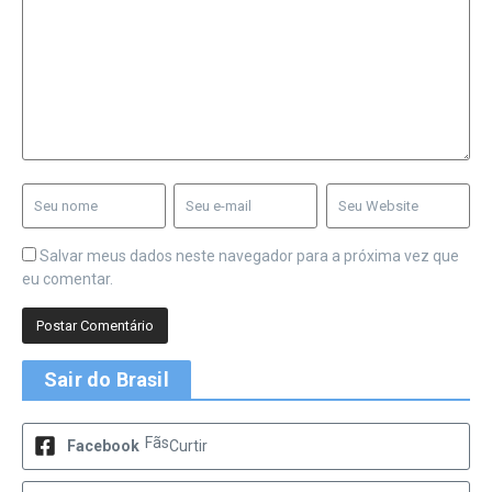
Salvar meus dados neste navegador para a próxima vez que
eu comentar.
Sair do Brasil
Fãs
Facebook
Curtir