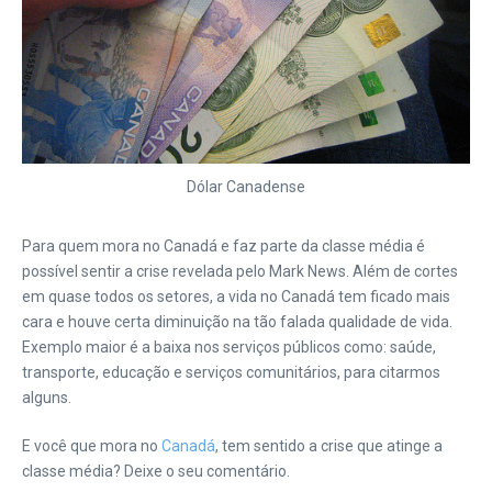
Dólar Canadense
Para quem mora no Canadá e faz parte da classe média é
possível sentir a crise revelada pelo Mark News. Além de cortes
em quase todos os setores, a vida no Canadá tem ficado mais
cara e houve certa diminuição na tão falada qualidade de vida.
Exemplo maior é a baixa nos serviços públicos como: saúde,
transporte, educação e serviços comunitários, para citarmos
alguns.
E você que mora no
Canadá
, tem sentido a crise que atinge a
classe média? Deixe o seu comentário.