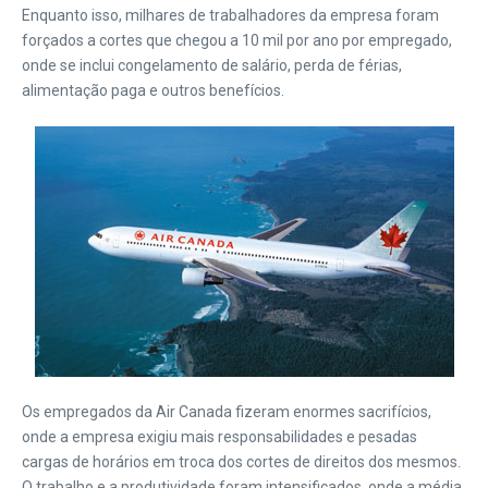
Enquanto isso, milhares de trabalhadores da empresa foram
forçados a cortes que chegou a 10 mil por ano por empregado,
onde se inclui congelamento de salário, perda de férias,
alimentação paga e outros benefícios.
Os empregados da Air Canada fizeram enormes sacrifícios,
onde a empresa exigiu mais responsabilidades e pesadas
cargas de horários em troca dos cortes de direitos dos mesmos.
O trabalho e a produtividade foram intensificados, onde a média