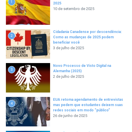
1
2025
10 de setembro de 2025
Cidadania Canadense por descendência:
2
Como as mudanças de 2025 podem
beneficiar você
3 de julho de 2025
Novo Processo de Visto Digital na
3
Alemanha (2025)
2 de julho de 2025
EUA retoma agendamento de entrevistas
4
mas pedem que estudantes deixem suas
redes sociais em modo “público”
26 de junho de 2025