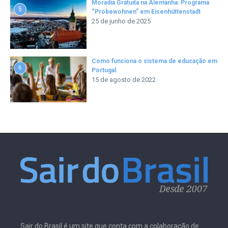
Moradia Gratuita na Alemanha: Programa
5
“Probewohnen” em Eisenhüttenstadt
25 de junho de 2025
Como funciona o sistema de educação em
6
Portugal
15 de agosto de 2022
Sair do Brasil é um site que conta com a colaboração de