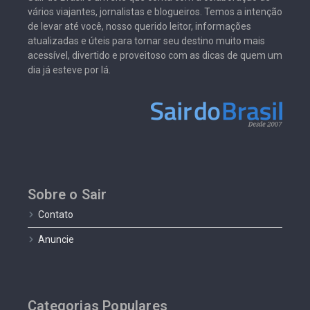
vários viajantes, jornalistas e blogueiros. Temos a intenção
de levar até você, nosso querido leitor, informações
atualizadas e úteis para tornar seu destino muito mais
acessível, divertido e proveitoso com as dicas de quem um
dia já esteve por lá.
Sobre o Sair
Contato
Anuncie
Categorias Populares