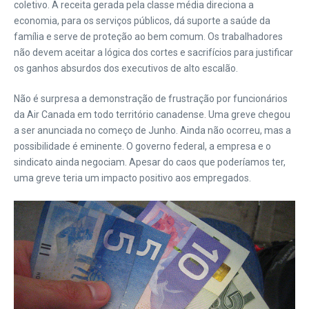
coletivo. A receita gerada pela classe média direciona a
economia, para os serviços públicos, dá suporte a saúde da
família e serve de proteção ao bem comum. Os trabalhadores
não devem aceitar a lógica dos cortes e sacrifícios para justificar
os ganhos absurdos dos executivos de alto escalão.
Não é surpresa a demonstração de frustração por funcionários
da Air Canada em todo território canadense. Uma greve chegou
a ser anunciada no começo de Junho. Ainda não ocorreu, mas a
possibilidade é eminente. O governo federal, a empresa e o
sindicato ainda negociam. Apesar do caos que poderíamos ter,
uma greve teria um impacto positivo aos empregados.