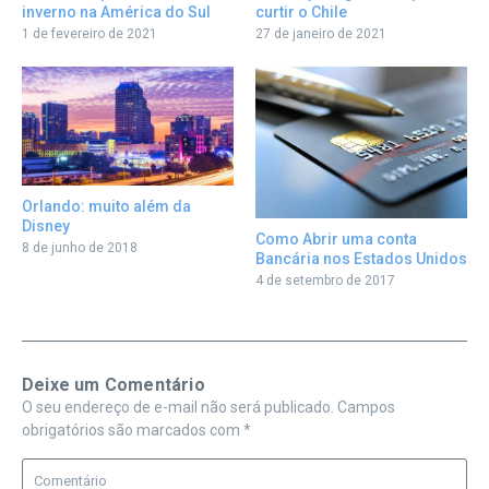
curtir o Chile
inverno na América do Sul
27 de janeiro de 2021
1 de fevereiro de 2021
Orlando: muito além da
Disney
Como Abrir uma conta
8 de junho de 2018
Bancária nos Estados Unidos
4 de setembro de 2017
Deixe um Comentário
O seu endereço de e-mail não será publicado.
Campos
obrigatórios são marcados com
*