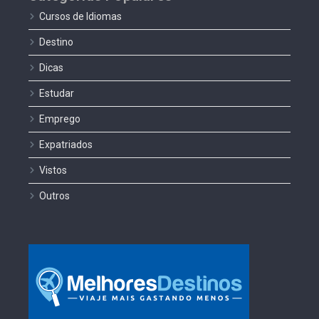
Cursos de Idiomas
Destino
Dicas
Estudar
Emprego
Expatriados
Vistos
Outros