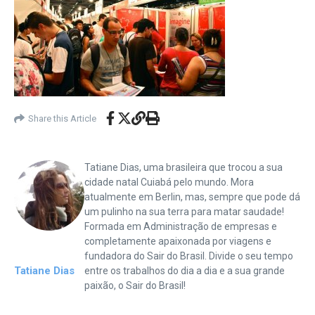
Share this Article
Tatiane Dias, uma brasileira que trocou a sua
cidade natal Cuiabá pelo mundo. Mora
atualmente em Berlin, mas, sempre que pode dá
um pulinho na sua terra para matar saudade!
Formada em Administração de empresas e
completamente apaixonada por viagens e
fundadora do Sair do Brasil. Divide o seu tempo
Tatiane Dias
entre os trabalhos do dia a dia e a sua grande
paixão, o Sair do Brasil!