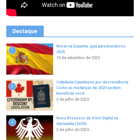
Destaque
Morar na Espanha: guia para brasileiros
1
2025
10 de setembro de 2025
Cidadania Canadense por descendência:
2
Como as mudanças de 2025 podem
beneficiar você
3 de julho de 2025
Novo Processo de Visto Digital na
3
Alemanha (2025)
2 de julho de 2025