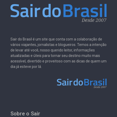
Sair do Brasil é um site que conta com a colaboração de
vários viajantes, jornalistas e blogueiros. Temos a intenção
de levar até você, nosso querido leitor, informações
atualizadas e úteis para tornar seu destino muito mais
acessível, divertido e proveitoso com as dicas de quem um
dia já esteve por lá.
Sobre o Sair