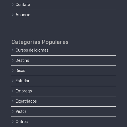
Contato
Anuncie
Categorias Populares
Cursos de Idiomas
Destino
Dicas
Estudar
Emprego
Expatriados
Vistos
Outros