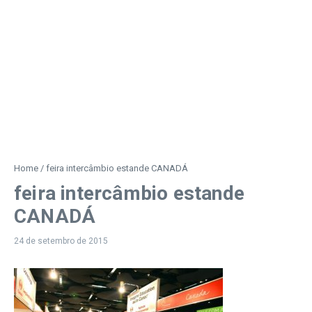
Home
/
feira intercâmbio estande CANADÁ
feira intercâmbio estande
CANADÁ
24 de setembro de 2015