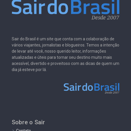
Sair do Brasil é um site que conta com a colaboração de
vários viajantes, jornalistas e blogueiros. Temos a intenção
de levar até você, nosso querido leitor, informações
atualizadas e úteis para tornar seu destino muito mais
acessível, divertido e proveitoso com as dicas de quem um
dia já esteve por lá.
Sobre o Sair
Contato