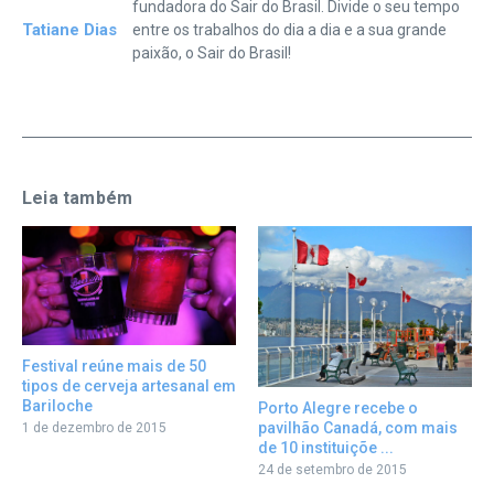
fundadora do Sair do Brasil. Divide o seu tempo
Tatiane Dias
entre os trabalhos do dia a dia e a sua grande
paixão, o Sair do Brasil!
Leia também
Festival reúne mais de 50
tipos de cerveja artesanal em
Bariloche
Porto Alegre recebe o
pavilhão Canadá, com mais
1 de dezembro de 2015
de 10 instituiçõe ...
24 de setembro de 2015