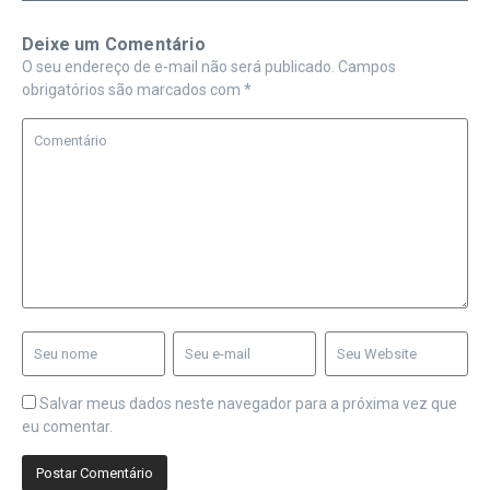
Deixe um Comentário
O seu endereço de e-mail não será publicado.
Campos
obrigatórios são marcados com
*
Salvar meus dados neste navegador para a próxima vez que
eu comentar.