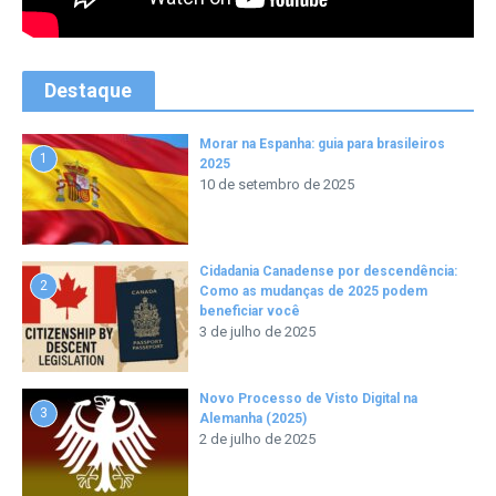
Destaque
Morar na Espanha: guia para brasileiros
1
2025
10 de setembro de 2025
Cidadania Canadense por descendência:
2
Como as mudanças de 2025 podem
beneficiar você
3 de julho de 2025
Novo Processo de Visto Digital na
3
Alemanha (2025)
2 de julho de 2025