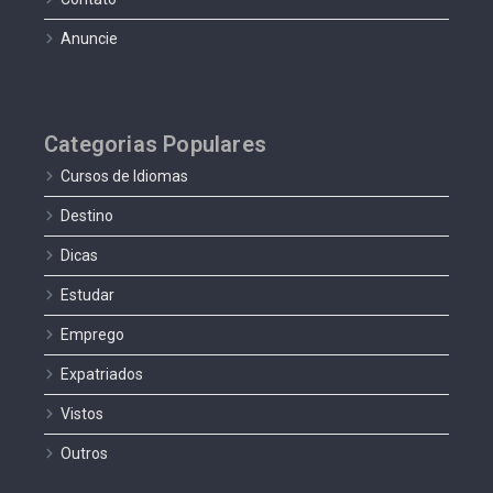
Anuncie
Categorias Populares
Cursos de Idiomas
Destino
Dicas
Estudar
Emprego
Expatriados
Vistos
Outros