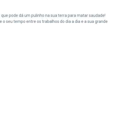
e que pode dá um pulinho na sua terra para matar saudade!
o seu tempo entre os trabalhos do dia a dia e a sua grande