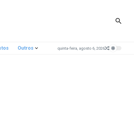
stos
Outros
quinta-feira, agosto 6, 2026