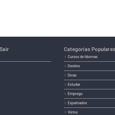
Sair
Categorias Populare
Cursos de Idiomas
Destino
Dicas
Estudar
Emprego
Expatriados
Vistos