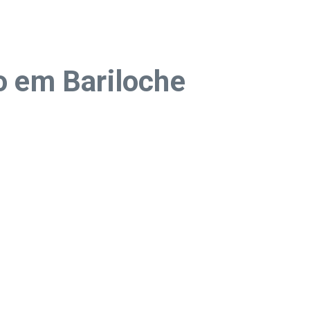
o em Bariloche