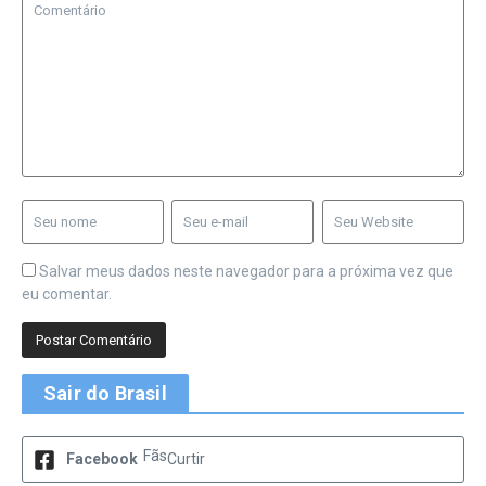
Salvar meus dados neste navegador para a próxima vez que
eu comentar.
Sair do Brasil
Fãs
Facebook
Curtir