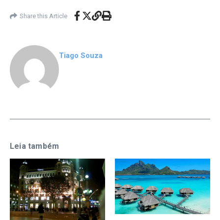
Share this Article
Tiago Souza
Leia também