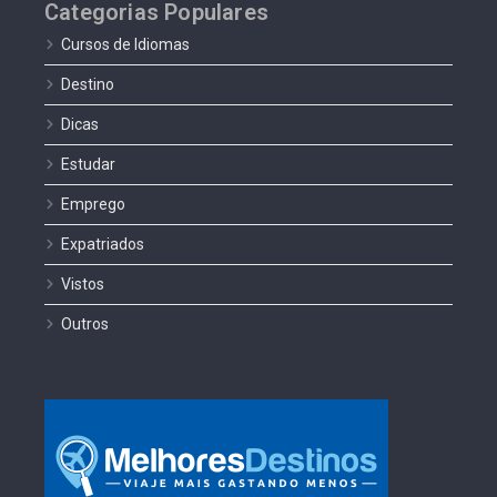
Categorias Populares
Cursos de Idiomas
Destino
Dicas
Estudar
Emprego
Expatriados
Vistos
Outros