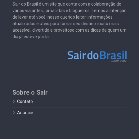
Sair do Brasil é um site que conta com a colaboração de
vários viajantes, jornalistas e blogueiros. Temos a intenção
de levar até você, nosso querido leitor, informações
atualizadas e úteis para tornar seu destino muito mais
acessível, divertido e proveitoso com as dicas de quem um
dia já esteve por lá.
Sobre o Sair
Contato
Anuncie