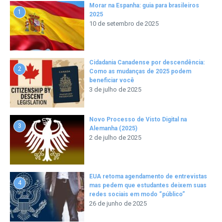
Morar na Espanha: guia para brasileiros
1
2025
10 de setembro de 2025
Cidadania Canadense por descendência:
2
Como as mudanças de 2025 podem
beneficiar você
3 de julho de 2025
Novo Processo de Visto Digital na
3
Alemanha (2025)
2 de julho de 2025
EUA retoma agendamento de entrevistas
4
mas pedem que estudantes deixem suas
redes sociais em modo “público”
26 de junho de 2025