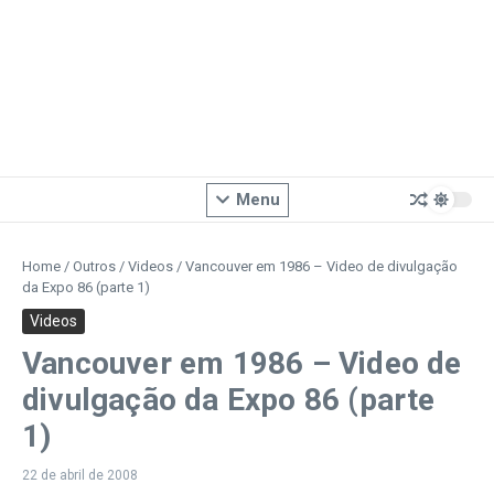
Menu
Home
/
Outros
/
Videos
/
Vancouver em 1986 – Video de divulgação
da Expo 86 (parte 1)
Videos
Vancouver em 1986 – Video de
divulgação da Expo 86 (parte
1)
22 de abril de 2008