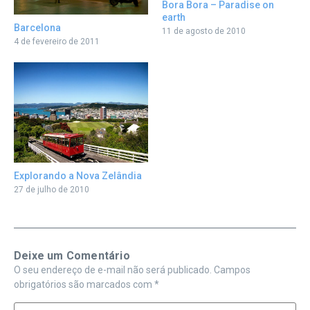
Bora Bora – Paradise on
earth
Barcelona
11 de agosto de 2010
4 de fevereiro de 2011
Explorando a Nova Zelândia
27 de julho de 2010
Deixe um Comentário
O seu endereço de e-mail não será publicado.
Campos
obrigatórios são marcados com
*