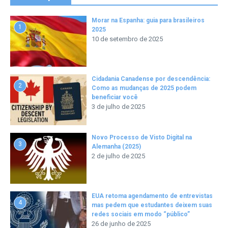
Morar na Espanha: guia para brasileiros
1
2025
10 de setembro de 2025
Cidadania Canadense por descendência:
2
Como as mudanças de 2025 podem
beneficiar você
3 de julho de 2025
Novo Processo de Visto Digital na
3
Alemanha (2025)
2 de julho de 2025
EUA retoma agendamento de entrevistas
4
mas pedem que estudantes deixem suas
redes sociais em modo “público”
26 de junho de 2025