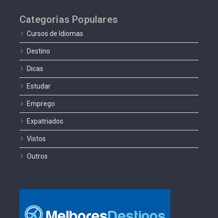
Categorias Populares
Cursos de Idiomas
Destino
Dicas
Estudar
Emprego
Expatriados
Vistos
Outros