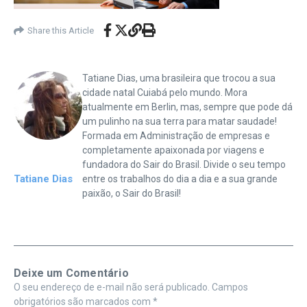
Share this Article
Tatiane Dias, uma brasileira que trocou a sua
cidade natal Cuiabá pelo mundo. Mora
atualmente em Berlin, mas, sempre que pode dá
um pulinho na sua terra para matar saudade!
Formada em Administração de empresas e
completamente apaixonada por viagens e
fundadora do Sair do Brasil. Divide o seu tempo
Tatiane Dias
entre os trabalhos do dia a dia e a sua grande
paixão, o Sair do Brasil!
Deixe um Comentário
O seu endereço de e-mail não será publicado.
Campos
obrigatórios são marcados com
*