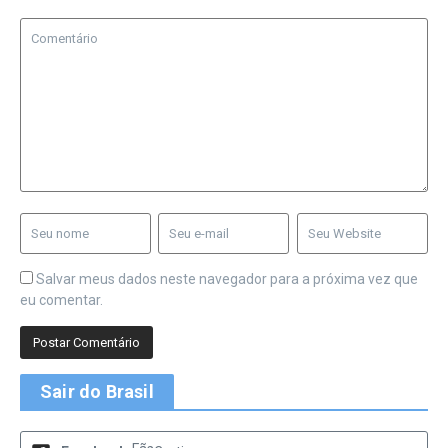
Salvar meus dados neste navegador para a próxima vez que
eu comentar.
Sair do Brasil