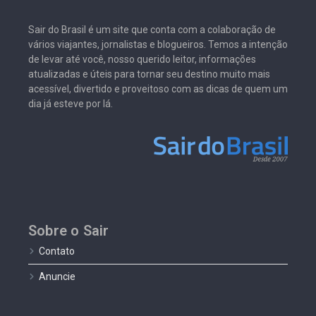
Sair do Brasil é um site que conta com a colaboração de
vários viajantes, jornalistas e blogueiros. Temos a intenção
de levar até você, nosso querido leitor, informações
atualizadas e úteis para tornar seu destino muito mais
acessível, divertido e proveitoso com as dicas de quem um
dia já esteve por lá.
Sobre o Sair
Contato
Anuncie