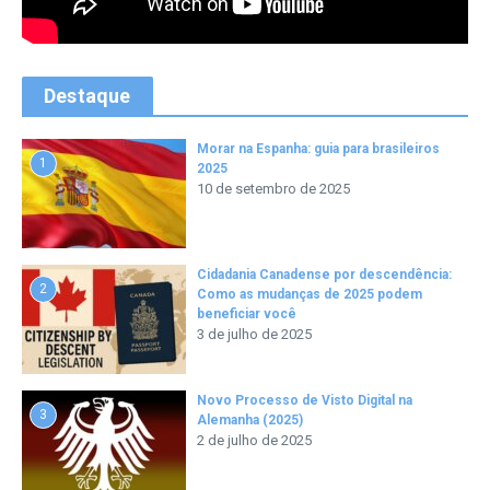
Destaque
Morar na Espanha: guia para brasileiros
1
2025
10 de setembro de 2025
Cidadania Canadense por descendência:
2
Como as mudanças de 2025 podem
beneficiar você
3 de julho de 2025
Novo Processo de Visto Digital na
3
Alemanha (2025)
2 de julho de 2025