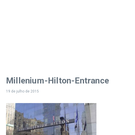
Millenium-Hilton-Entrance
19 de julho de 2015