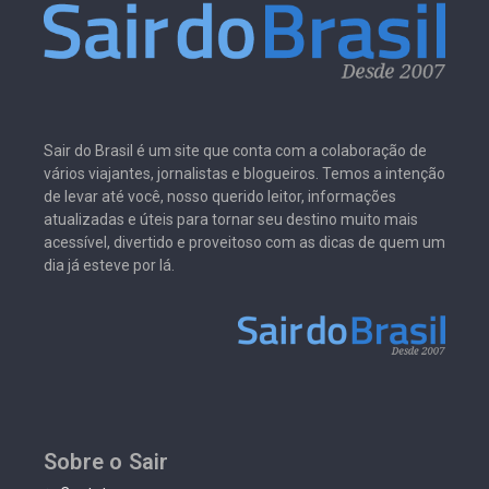
Sair do Brasil é um site que conta com a colaboração de
vários viajantes, jornalistas e blogueiros. Temos a intenção
de levar até você, nosso querido leitor, informações
atualizadas e úteis para tornar seu destino muito mais
acessível, divertido e proveitoso com as dicas de quem um
dia já esteve por lá.
Sobre o Sair