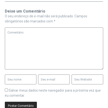
Deixe um Comentário
O seu endereço de e-mail não será publicado.
Campos
obrigatórios são marcados com
*
Salvar meus dados neste navegador para a próxima vez que
eu comentar.