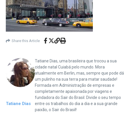
Share this Article
Tatiane Dias, uma brasileira que trocou a sua
cidade natal Cuiabá pelo mundo. Mora
atualmente em Berlin, mas, sempre que pode dá
um pulinho na sua terra para matar saudade!
Formada em Administração de empresas e
completamente apaixonada por viagens e
fundadora do Sair do Brasil. Divide o seu tempo
Tatiane Dias
entre os trabalhos do dia a dia e a sua grande
paixão, o Sair do Brasil!