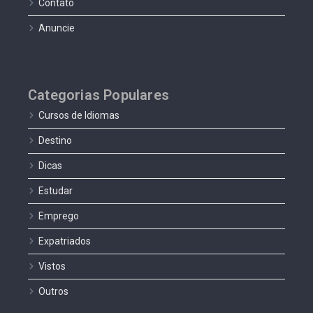
Contato
Anuncie
Categorias Populares
Cursos de Idiomas
Destino
Dicas
Estudar
Emprego
Expatriados
Vistos
Outros