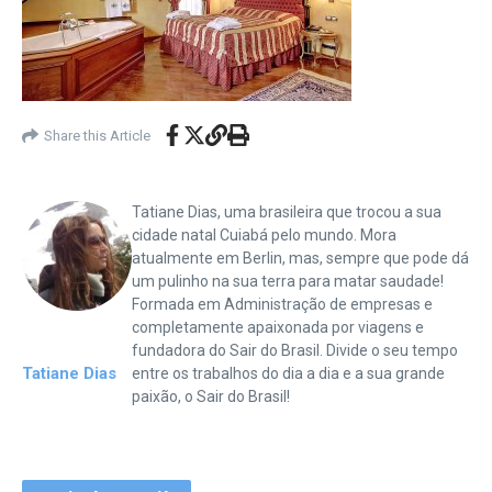
Share this Article
Tatiane Dias, uma brasileira que trocou a sua
cidade natal Cuiabá pelo mundo. Mora
atualmente em Berlin, mas, sempre que pode dá
um pulinho na sua terra para matar saudade!
Formada em Administração de empresas e
completamente apaixonada por viagens e
fundadora do Sair do Brasil. Divide o seu tempo
Tatiane Dias
entre os trabalhos do dia a dia e a sua grande
paixão, o Sair do Brasil!