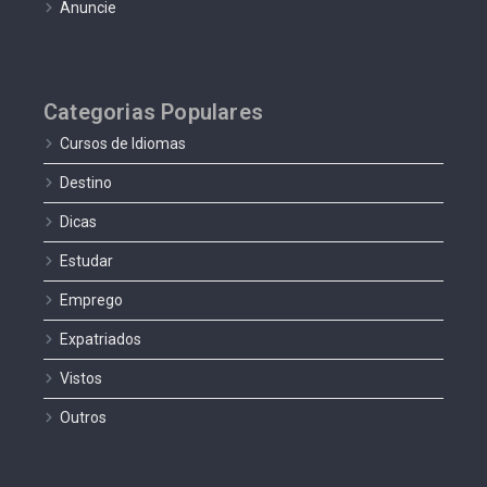
Anuncie
Categorias Populares
Cursos de Idiomas
Destino
Dicas
Estudar
Emprego
Expatriados
Vistos
Outros