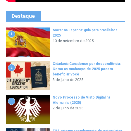
Destaque
Morar na Espanha: guia para brasileiros
1
2025
10 de setembro de 2025
Cidadania Canadense por descendência:
2
Como as mudanças de 2025 podem
beneficiar você
3 de julho de 2025
Novo Processo de Visto Digital na
3
Alemanha (2025)
2 de julho de 2025
EUA retoma agendamento de entrevistas