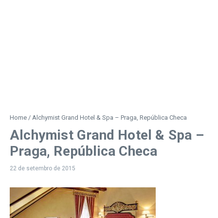
Home
/
Alchymist Grand Hotel & Spa – Praga, República Checa
Alchymist Grand Hotel & Spa –
Praga, República Checa
22 de setembro de 2015