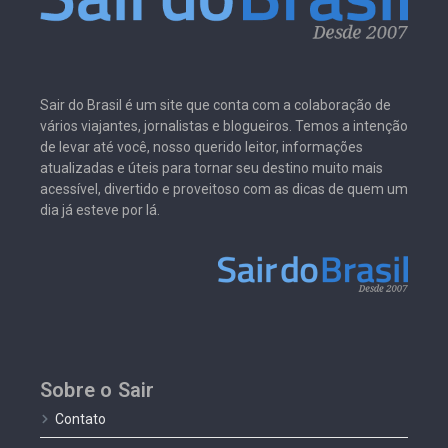
Sair do Brasil é um site que conta com a colaboração de
vários viajantes, jornalistas e blogueiros. Temos a intenção
de levar até você, nosso querido leitor, informações
atualizadas e úteis para tornar seu destino muito mais
acessível, divertido e proveitoso com as dicas de quem um
dia já esteve por lá.
Sobre o Sair
Contato