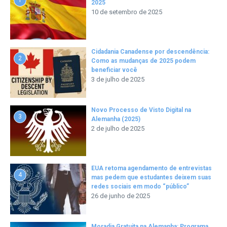
2025
10 de setembro de 2025
Cidadania Canadense por descendência:
2
Como as mudanças de 2025 podem
beneficiar você
3 de julho de 2025
Novo Processo de Visto Digital na
3
Alemanha (2025)
2 de julho de 2025
EUA retoma agendamento de entrevistas
4
mas pedem que estudantes deixem suas
redes sociais em modo “público”
26 de junho de 2025
Moradia Gratuita na Alemanha: Programa