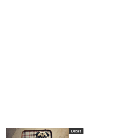
Dicas