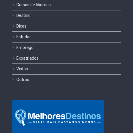
Cursos de Idiomas
Destino
Dicas
Estudar
Emprego
Expatriados
Vistos
Outros