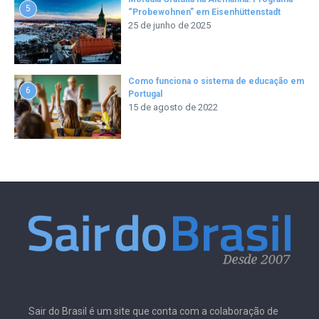
5
“Probewohnen” em Eisenhüttenstadt
25 de junho de 2025
Como funciona o sistema de educação em
6
Portugal
15 de agosto de 2022
Sair do Brasil é um site que conta com a colaboração de