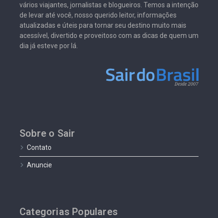
vários viajantes, jornalistas e blogueiros. Temos a intenção
de levar até você, nosso querido leitor, informações
atualizadas e úteis para tornar seu destino muito mais
acessível, divertido e proveitoso com as dicas de quem um
dia já esteve por lá.
Sobre o Sair
Contato
Anuncie
Categorias Populares