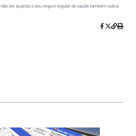
 a não ser quando o seu seguro regular de saúde também cubra