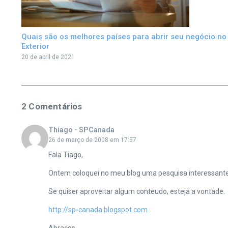
Quais são os melhores países para abrir seu negócio no
Exterior
20 de abril de 2021
2 Comentários
Thiago - SPCanada
26 de março de 2008 em 17:57
Fala Tiago,
Ontem coloquei no meu blog uma pesquisa interessante 
Se quiser aproveitar algum conteudo, esteja a vontade.
http://sp-canada.blogspot.com