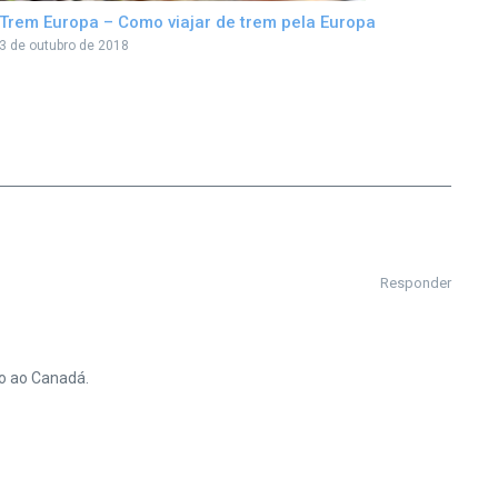
Trem Europa – Como viajar de trem pela Europa
3 de outubro de 2018
Responder
no ao Canadá.