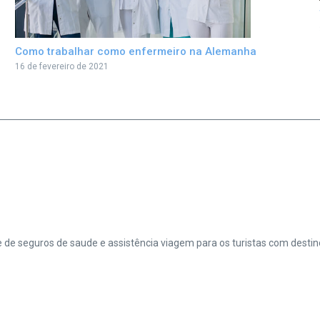
Como trabalhar como enfermeiro na Alemanha
16 de fevereiro de 2021
de seguros de saude e assistência viagem para os turistas com desti