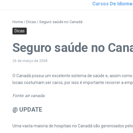
Cursos De Idioma
Home
/
Dicas
/
Seguro saúde no Canadá
Dicas
Seguro saúde no Can
26 de março de 2008
O Canadá possui um excelente sistema de saúde e, assim como é
locais costumam ser caros, por isso é importante recorrer a emp
Fonte: air canada
@ UPDATE
Uma vasta maioria de hospitais no Canadá são gerenciados pelo 