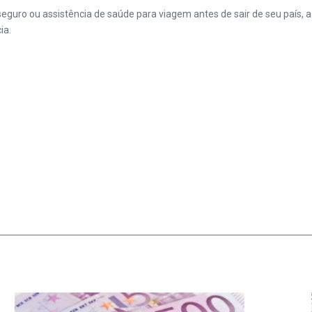
eguro ou assistência de saúde para viagem antes de sair de seu país,
ia.