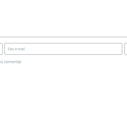
eu comentar.