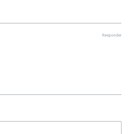
Responder