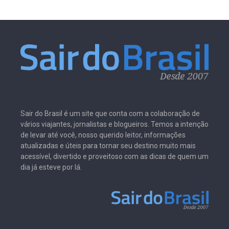
Sair do Brasil é um site que conta com a colaboração de
vários viajantes, jornalistas e blogueiros. Temos a intenção
de levar até você, nosso querido leitor, informações
atualizadas e úteis para tornar seu destino muito mais
acessível, divertido e proveitoso com as dicas de quem um
dia já esteve por lá.