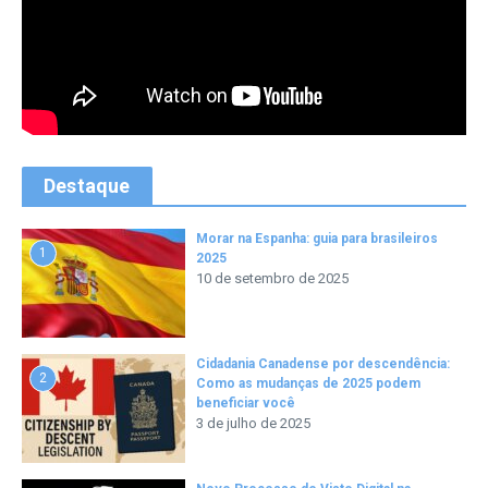
Destaque
Morar na Espanha: guia para brasileiros
1
2025
10 de setembro de 2025
Cidadania Canadense por descendência:
2
Como as mudanças de 2025 podem
beneficiar você
3 de julho de 2025