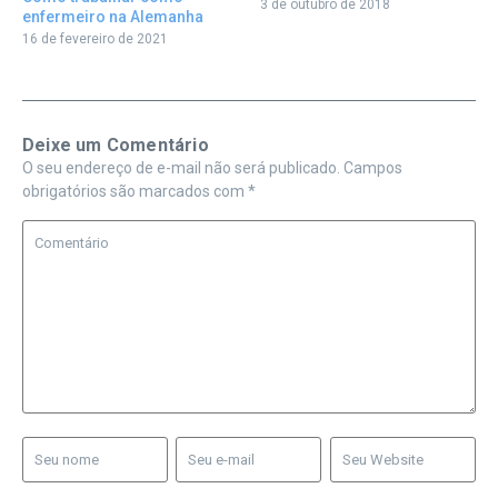
3 de outubro de 2018
enfermeiro na Alemanha
16 de fevereiro de 2021
Deixe um Comentário
O seu endereço de e-mail não será publicado.
Campos
obrigatórios são marcados com
*