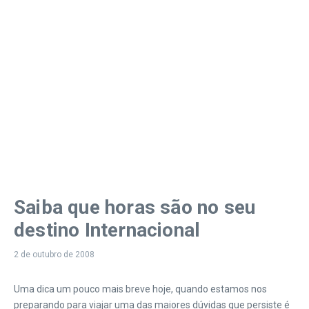
Saiba que horas são no seu
destino Internacional
2 de outubro de 2008
Uma dica um pouco mais breve hoje, quando estamos nos
preparando para viajar uma das maiores dúvidas que persiste é