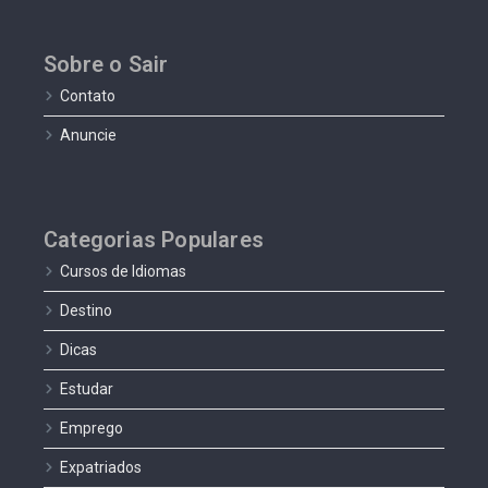
Sobre o Sair
Contato
Anuncie
Categorias Populares
Cursos de Idiomas
Destino
Dicas
Estudar
Emprego
Expatriados