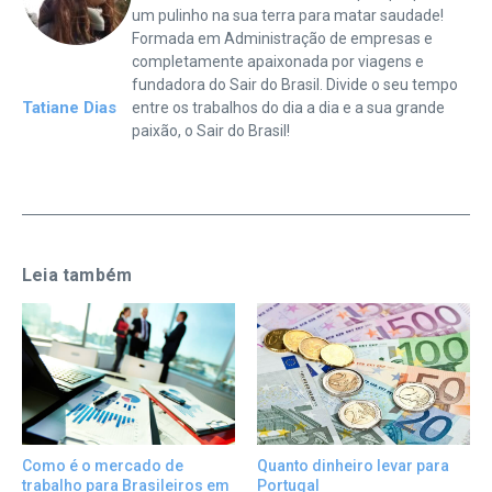
um pulinho na sua terra para matar saudade!
Formada em Administração de empresas e
completamente apaixonada por viagens e
fundadora do Sair do Brasil. Divide o seu tempo
Tatiane Dias
entre os trabalhos do dia a dia e a sua grande
paixão, o Sair do Brasil!
Leia também
Quanto dinheiro levar para
Como é o mercado de
Portugal
trabalho para Brasileiros em