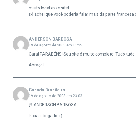
muito legal esse site!
só achei que você poderia falar mais da parte francesa 
ANDERSON BARBOSA
19 de agosto de 2008 em 11:25
Cara! PARABÉNS! Seu site é muito completo! Tudo tudo 
Abraço!
Canada Brasileiro
19 de agosto de 2008 em 23:03
@ ANDERSON BARBOSA
Poxa, obrigado =)