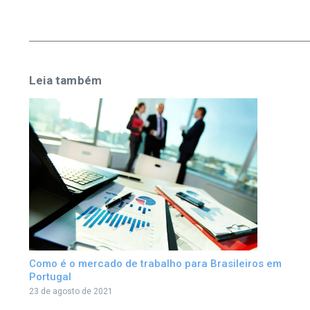
Leia também
Como é o mercado de trabalho para Brasileiros em
Portugal
23 de agosto de 2021