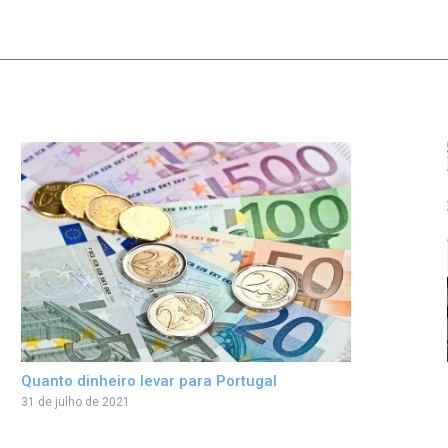
Quanto dinheiro levar para Portugal
31 de julho de 2021