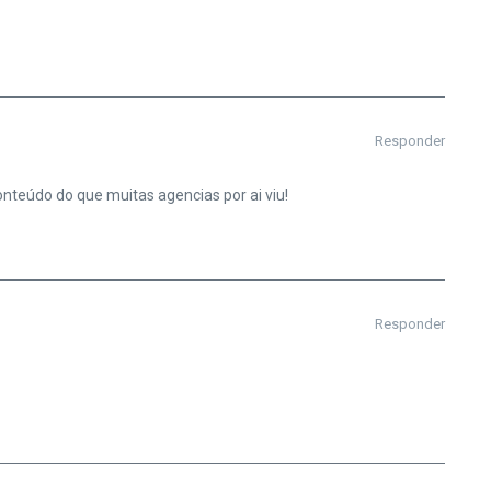
Responder
teúdo do que muitas agencias por ai viu!
Responder