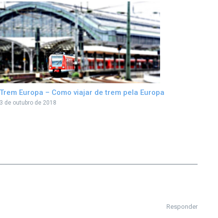
Trem Europa – Como viajar de trem pela Europa
3 de outubro de 2018
Responder