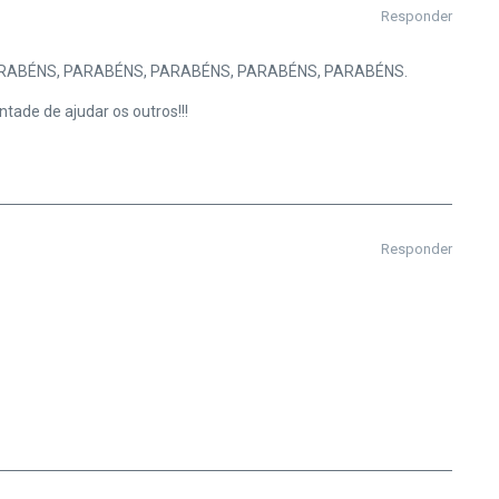
Responder
RABÉNS, PARABÉNS, PARABÉNS, PARABÉNS, PARABÉNS.
ntade de ajudar os outros!!!
Responder