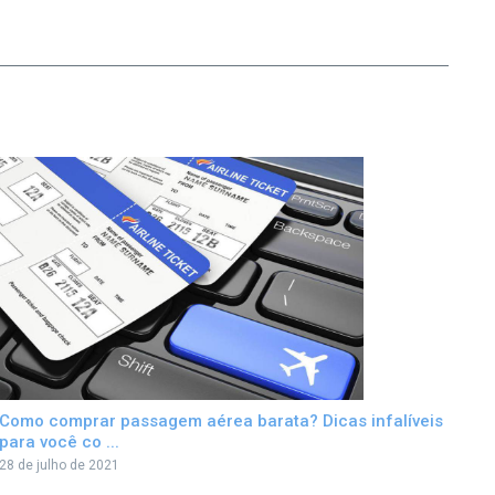
Como comprar passagem aérea barata? Dicas infalíveis
para você co ...
28 de julho de 2021