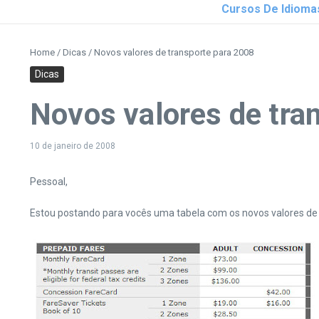
Cursos De Idioma
Home
/
Dicas
/
Novos valores de transporte para 2008
Dicas
Novos valores de tra
10 de janeiro de 2008
Pessoal,
Estou postando para vocês uma tabela com os novos valores de 