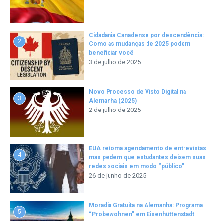
Cidadania Canadense por descendência:
2
Como as mudanças de 2025 podem
beneficiar você
3 de julho de 2025
Novo Processo de Visto Digital na
3
Alemanha (2025)
2 de julho de 2025
EUA retoma agendamento de entrevistas
4
mas pedem que estudantes deixem suas
redes sociais em modo “público”
26 de junho de 2025
Moradia Gratuita na Alemanha: Programa
5
“Probewohnen” em Eisenhüttenstadt