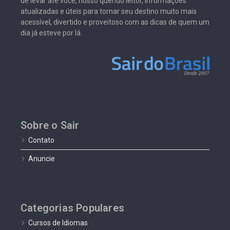
de levar até você, nosso querido leitor, informações
atualizadas e úteis para tornar seu destino muito mais
acessível, divertido e proveitoso com as dicas de quem um
dia já esteve por lá.
Sobre o Sair
Contato
Anuncie
Categorias Populares
Cursos de Idiomas