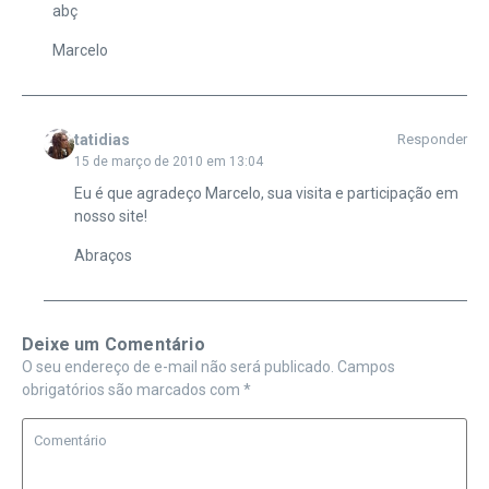
abç
Marcelo
tatidias
Responder
15 de março de 2010 em 13:04
Eu é que agradeço Marcelo, sua visita e participação em
nosso site!
Abraços
Deixe um Comentário
O seu endereço de e-mail não será publicado.
Campos
obrigatórios são marcados com
*