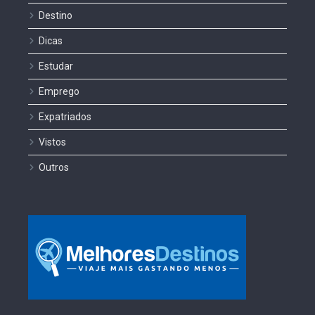
Destino
Dicas
Estudar
Emprego
Expatriados
Vistos
Outros