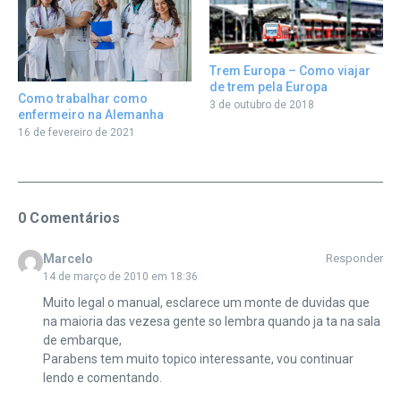
Trem Europa – Como viajar
de trem pela Europa
Como trabalhar como
3 de outubro de 2018
enfermeiro na Alemanha
16 de fevereiro de 2021
0 Comentários
Marcelo
Responder
14 de março de 2010 em 18:36
Muito legal o manual, esclarece um monte de duvidas que
na maioria das vezesa gente so lembra quando ja ta na sala
de embarque,
Parabens tem muito topico interessante, vou continuar
lendo e comentando.