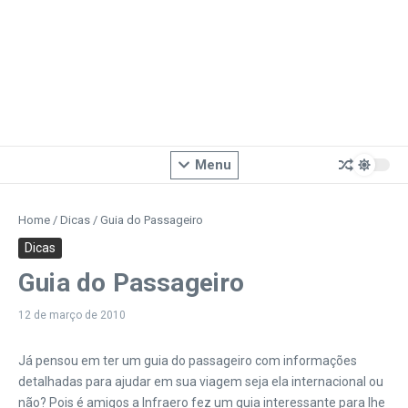
Menu
Home
/
Dicas
/
Guia do Passageiro
Dicas
Guia do Passageiro
12 de março de 2010
Já pensou em ter um guia do passageiro com informações
detalhadas para ajudar em sua viagem seja ela internacional ou
não? Pois é amigos a Infraero fez um guia interessante para lhe