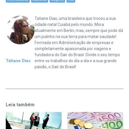
Tatiane Dias, uma brasileira que trocou a sua
cidade natal Cuiabá pelo mundo. Mora
atualmente em Berlin, mas, sempre que pode dá
um pulinho na sua terra para matar saudade!
Formada em Administração de empresas e
completamente apaixonada por viagens e
fundadora do Sair do Brasil. Divide o seu tempo
Tatiane Dias
entre os trabalhos do dia a dia e a sua grande
paixão, o Sair do Brasil!
Leia também