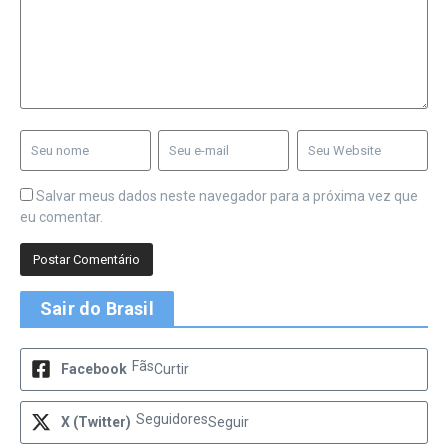
Salvar meus dados neste navegador para a próxima vez que
eu comentar.
Sair do Brasil
Fãs
Facebook
Curtir
Seguidores
X (Twitter)
Seguir