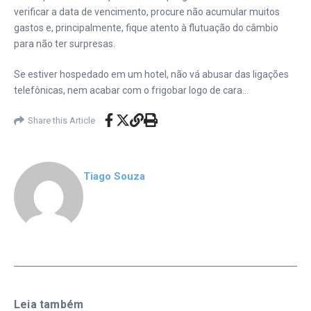
verificar a data de vencimento, procure não acumular muitos
gastos e, principalmente, fique atento à flutuação do câmbio
para não ter surpresas.
Se estiver hospedado em um hotel, não vá abusar das ligações
telefônicas, nem acabar com o frigobar logo de cara…
Share this Article
Tiago Souza
Leia também