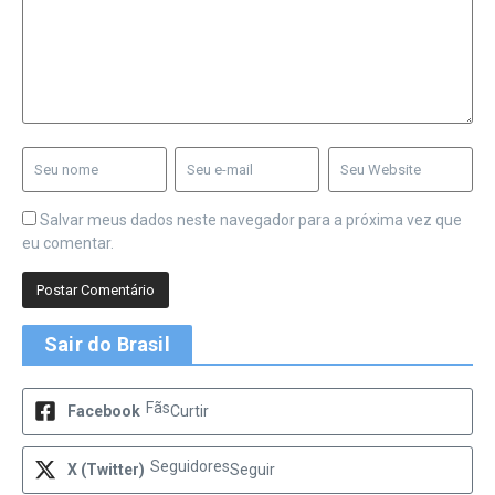
Salvar meus dados neste navegador para a próxima vez que
eu comentar.
Sair do Brasil
Fãs
Facebook
Curtir
Seguidores
X (Twitter)
Seguir