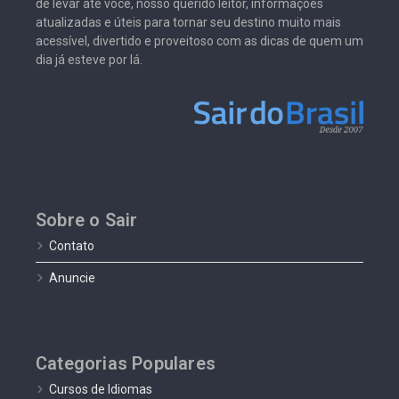
de levar até você, nosso querido leitor, informações
atualizadas e úteis para tornar seu destino muito mais
acessível, divertido e proveitoso com as dicas de quem um
dia já esteve por lá.
Sobre o Sair
Contato
Anuncie
Categorias Populares
Cursos de Idiomas