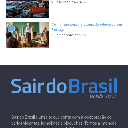
25 de junho de 2025
Como funciona o sistema de educação em
6
Portugal
15 de agosto de 2022
Sair do Brasil é um site que conta com a colaboração de
vários viajantes, jornalistas e blogueiros. Temos a intenção