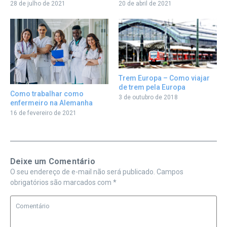
28 de julho de 2021
20 de abril de 2021
Trem Europa – Como viajar
de trem pela Europa
Como trabalhar como
3 de outubro de 2018
enfermeiro na Alemanha
16 de fevereiro de 2021
Deixe um Comentário
O seu endereço de e-mail não será publicado.
Campos
obrigatórios são marcados com
*