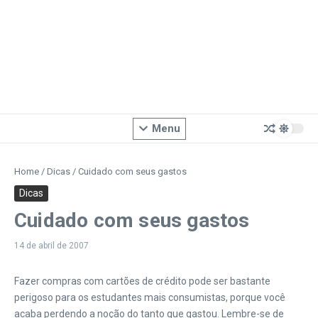
Menu
Home
/
Dicas
/
Cuidado com seus gastos
Dicas
Cuidado com seus gastos
14 de abril de 2007
Fazer compras com cartões de crédito pode ser bastante
perigoso para os estudantes mais consumistas, porque você
acaba perdendo a noção do tanto que gastou. Lembre-se de