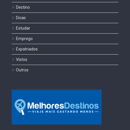
Destino
Dicas
Estudar
Emprego
Expatriados
Vistos
Outros