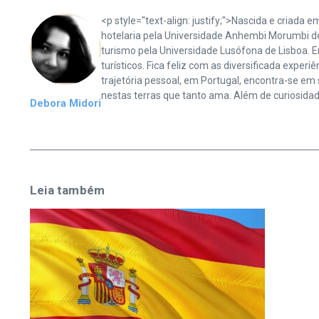
<p style="text-align: justify;">Nascida e cria
hotelaria pela Universidade Anhembi Morumbi d
turismo pela Universidade Lusófona de Lisboa. 
turísticos. Fica feliz com as diversificada exper
trajetória pessoal, em Portugal, encontra-se em 
nestas terras que tanto ama. Além de curiosidad
Debora Midori
Leia também