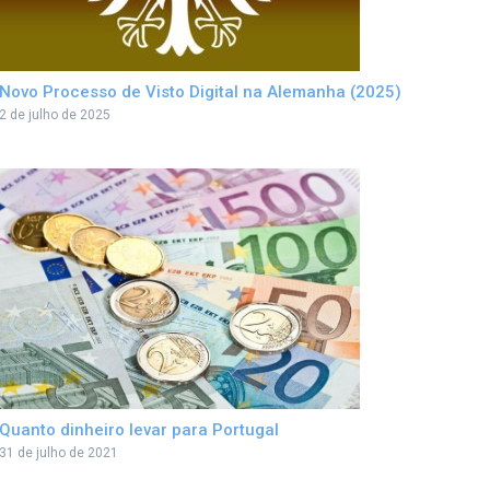
Novo Processo de Visto Digital na Alemanha (2025)
2 de julho de 2025
Quanto dinheiro levar para Portugal
31 de julho de 2021