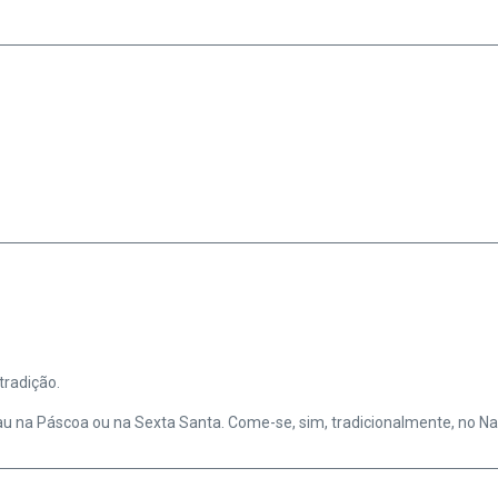
tradição.
u na Páscoa ou na Sexta Santa. Come-se, sim, tradicionalmente, no Na