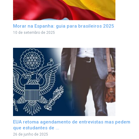
Morar na Espanha: guia para brasileiros 2025
10 de setembro de 2025
EUA retoma agendamento de entrevistas mas pedem
que estudantes de ...
26 de junho de 2025