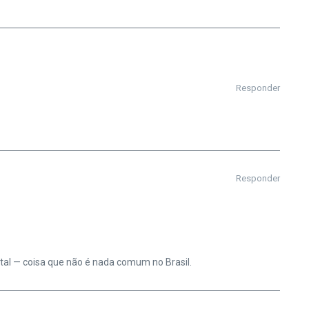
Responder
Responder
tal — coisa que não é nada comum no Brasil.