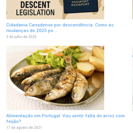
Cidadania Canadense por descendência: Como as
mudanças de 2025 po ...
3 de julho de 2025
Alimentação em Portugal: Vou sentir falta do arroz com
feijão?
17 de agosto de 2021