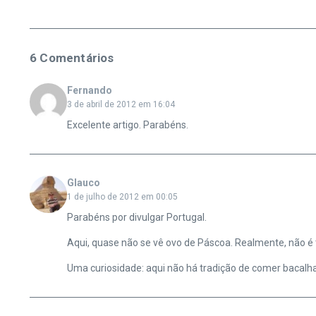
6 Comentários
Fernando
3 de abril de 2012 em 16:04
Excelente artigo. Parabéns.
Glauco
1 de julho de 2012 em 00:05
Parabéns por divulgar Portugal.
Aqui, quase não se vê ovo de Páscoa. Realmente, não é 
Uma curiosidade: aqui não há tradição de comer bacalha