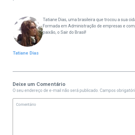
Tatiane Dias, uma brasileira que trocou a sua 
Formada em Administração de empresas e complet
paixão, o Sair do Brasil!
Tatiane Dias
Deixe um Comentário
O seu endereço de e-mail não será publicado.
Campos obrigatór