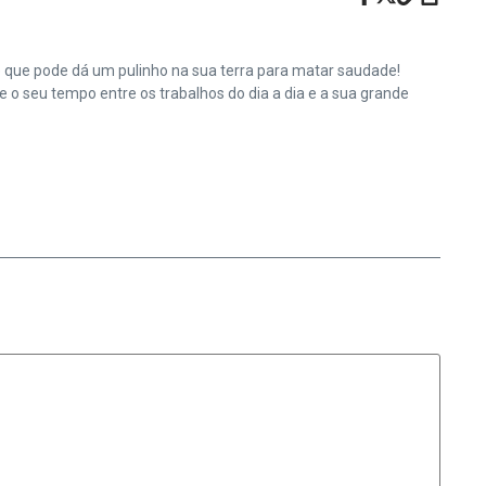
e que pode dá um pulinho na sua terra para matar saudade!
o seu tempo entre os trabalhos do dia a dia e a sua grande