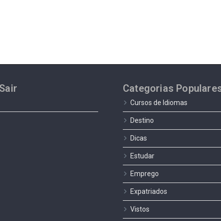
Sair
Categorias Populare
Cursos de Idiomas
Destino
Dicas
Estudar
Emprego
Expatriados
Vistos