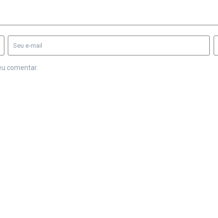
eu comentar.