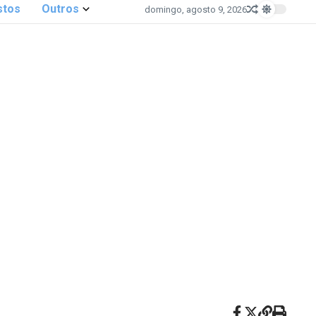
stos
Outros
domingo, agosto 9, 2026