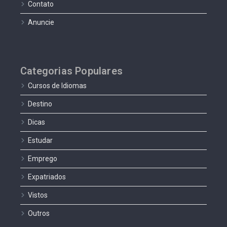
Contato
Anuncie
Categorias Populares
Cursos de Idiomas
Destino
Dicas
Estudar
Emprego
Expatriados
Vistos
Outros