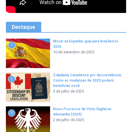
Destaque
Morar na Espanha: guia para brasileiros
1
2025
10 de setembro de 2025
Cidadania Canadense por descendência:
2
Como as mudanças de 2025 podem
beneficiar você
3 de julho de 2025
Novo Processo de Visto Digital na
3
Alemanha (2025)
2 de julho de 2025