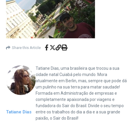
Share this Article
Tatiane Dias, uma brasileira que trocou a sua
cidade natal Cuiabá pelo mundo. Mora
atualmente em Berlin, mas, sempre que pode dá
um pulinho na sua terra para matar saudade!
Formada em Administração de empresas e
completamente apaixonada por viagens e
fundadora do Sair do Brasil. Divide o seu tempo
Tatiane Dias
entre os trabalhos do dia a dia e a sua grande
paixão, o Sair do Brasil!