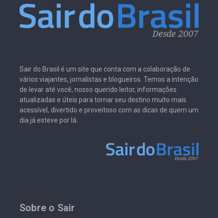
Sair do Brasil é um site que conta com a colaboração de
vários viajantes, jornalistas e blogueiros. Temos a intenção
de levar até você, nosso querido leitor, informações
atualizadas e úteis para tornar seu destino muito mais
acessível, divertido e proveitoso com as dicas de quem um
dia já esteve por lá.
Sobre o Sair