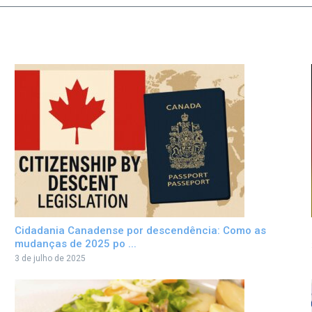
Cidadania Canadense por descendência: Como as
mudanças de 2025 po ...
3 de julho de 2025