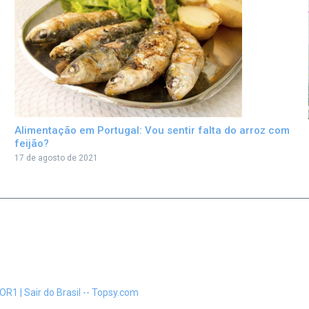
Alimentação em Portugal: Vou sentir falta do arroz com
feijão?
17 de agosto de 2021
R1 | Sair do Brasil -- Topsy.com