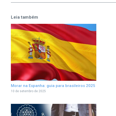
Leia também
Morar na Espanha: guia para brasileiros 2025
10 de setembro de 2025