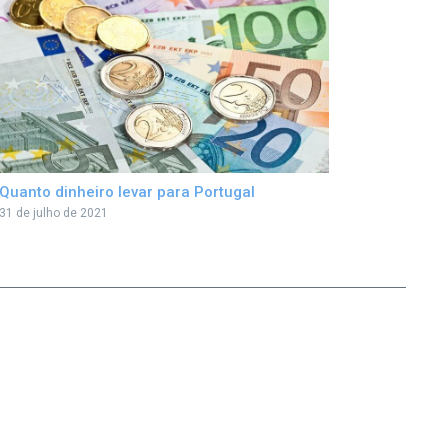
Quanto dinheiro levar para Portugal
31 de julho de 2021