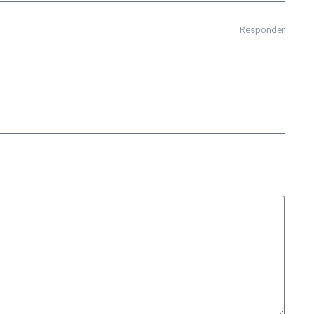
Responder