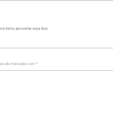
rá ótimo aproveitar essa dica.
ios são marcados com
*