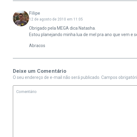
Filipe
12 de agosto de 2010 em 11:05
Obrigado pela MEGA dica Natasha.
Estou planejando minha lua de mel pra ano que vem e se
Abracos
Deixe um Comentário
O seu endereço de e-mail não será publicado.
Campos obrigatór