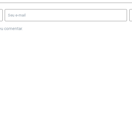
eu comentar.