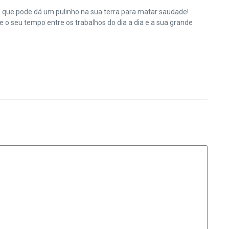
e que pode dá um pulinho na sua terra para matar saudade!
o seu tempo entre os trabalhos do dia a dia e a sua grande