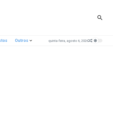
stos
Outros
quinta-feira, agosto 6, 2026