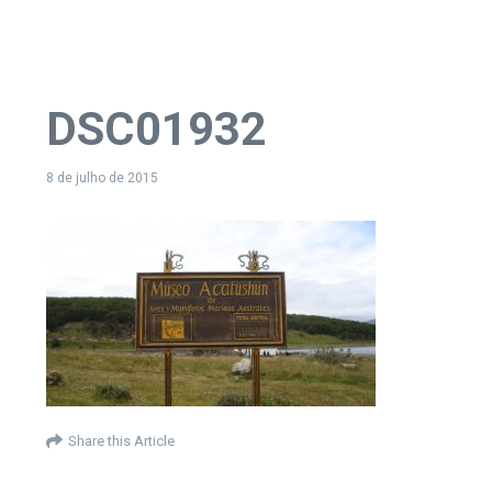
DSC01932
8 de julho de 2015
Share this Article