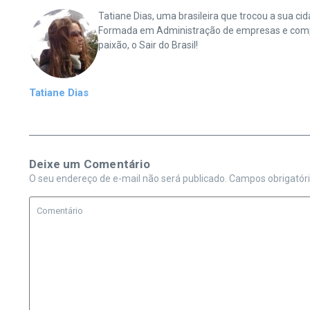
Tatiane Dias, uma brasileira que trocou a sua 
Formada em Administração de empresas e complet
paixão, o Sair do Brasil!
Tatiane Dias
Deixe um Comentário
O seu endereço de e-mail não será publicado.
Campos obrigatór