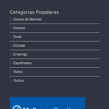
Categorias Populares
Cursos de Idiomas
Destino
Dicas
Estudar
Emprego
Expatriados
Vistos
Outros