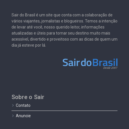
Sair do Brasil é um site que conta com a colaboração de
vários viajantes, jornalistas e blogueiros. Temos a intenção
de levar até você, nosso querido leitor, informações
atualizadas e úteis para tornar seu destino muito mais
acessível, divertido e proveitoso com as dicas de quem um
dia já esteve por lá.
Sobre o Sair
Contato
Anuncie