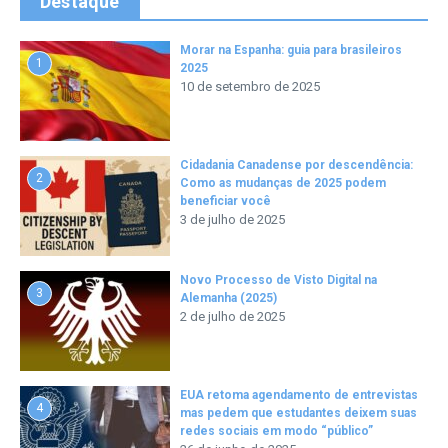
Destaque
Morar na Espanha: guia para brasileiros
1
2025
10 de setembro de 2025
Cidadania Canadense por descendência:
2
Como as mudanças de 2025 podem
beneficiar você
3 de julho de 2025
Novo Processo de Visto Digital na
3
Alemanha (2025)
2 de julho de 2025
EUA retoma agendamento de entrevistas
4
mas pedem que estudantes deixem suas
redes sociais em modo “público”