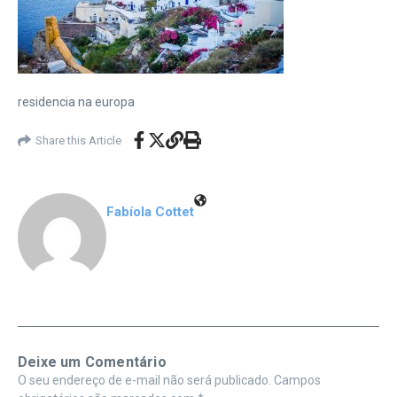
residencia na europa
Share this Article
Fabíola Cottet
Deixe um Comentário
O seu endereço de e-mail não será publicado.
Campos