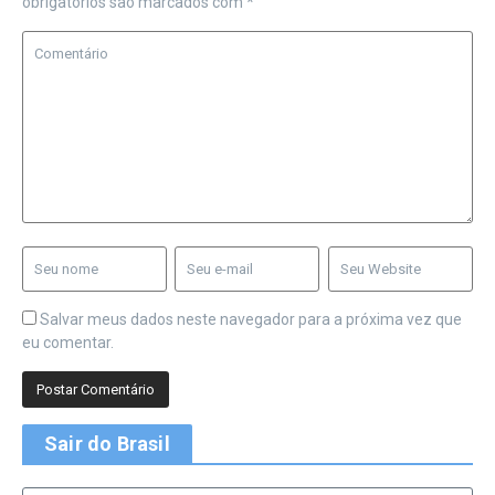
obrigatórios são marcados com
*
Salvar meus dados neste navegador para a próxima vez que
eu comentar.
Sair do Brasil