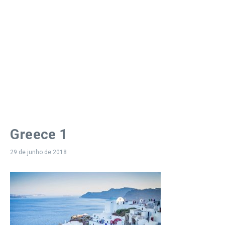
Greece 1
29 de junho de 2018