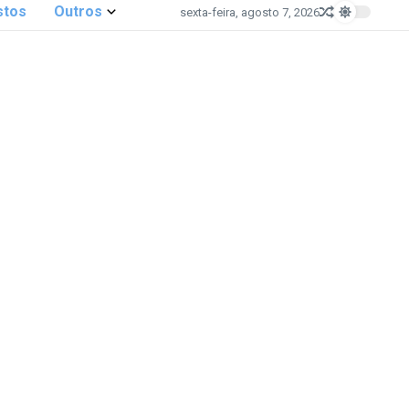
stos
Outros
sexta-feira, agosto 7, 2026