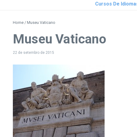
Cursos De Idioma
Home
/
Museu Vaticano
Museu Vaticano
22 de setembro de 2015