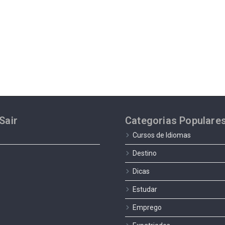
Sair
Categorias Populare
Cursos de Idiomas
Destino
Dicas
Estudar
Emprego