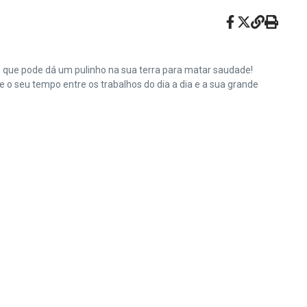
e que pode dá um pulinho na sua terra para matar saudade!
o seu tempo entre os trabalhos do dia a dia e a sua grande