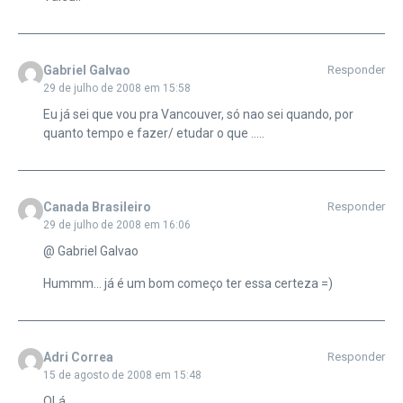
Gabriel Galvao
Responder
29 de julho de 2008 em 15:58
Eu já sei que vou pra Vancouver, só nao sei quando, por
quanto tempo e fazer/ etudar o que …..
Canada Brasileiro
Responder
29 de julho de 2008 em 16:06
@ Gabriel Galvao
Hummm… já é um bom começo ter essa certeza =)
Adri Correa
Responder
15 de agosto de 2008 em 15:48
OLá