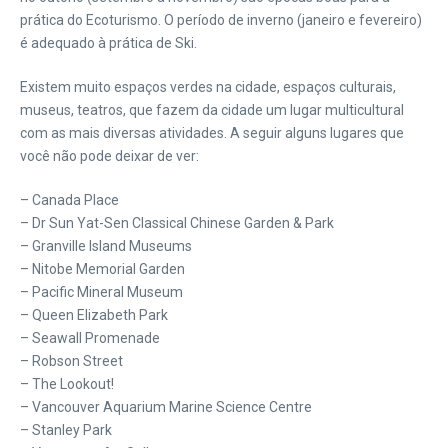
prática do Ecoturismo. O período de inverno (janeiro e fevereiro)
é adequado à prática de Ski.
Existem muito espaços verdes na cidade, espaços culturais,
museus, teatros, que fazem da cidade um lugar multicultural
com as mais diversas atividades. A seguir alguns lugares que
você não pode deixar de ver:
– Canada Place
– Dr Sun Yat-Sen Classical Chinese Garden & Park
– Granville Island Museums
– Nitobe Memorial Garden
– Pacific Mineral Museum
– Queen Elizabeth Park
– Seawall Promenade
– Robson Street
– The Lookout!
– Vancouver Aquarium Marine Science Centre
– Stanley Park