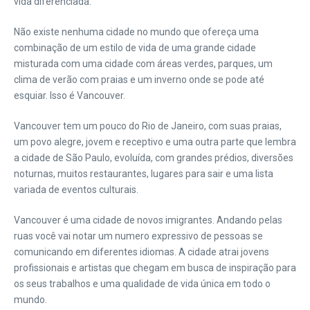
vida diferenciada.
Não existe nenhuma cidade no mundo que ofereça uma
combinação de um estilo de vida de uma grande cidade
misturada com uma cidade com áreas verdes, parques, um
clima de verão com praias e um inverno onde se pode até
esquiar. Isso é Vancouver.
Vancouver tem um pouco do Rio de Janeiro, com suas praias,
um povo alegre, jovem e receptivo e uma outra parte que lembra
a cidade de São Paulo, evoluída, com grandes prédios, diversões
noturnas, muitos restaurantes, lugares para sair e uma lista
variada de eventos culturais.
Vancouver é uma cidade de novos imigrantes. Andando pelas
ruas você vai notar um numero expressivo de pessoas se
comunicando em diferentes idiomas. A cidade atrai jovens
profissionais e artistas que chegam em busca de inspiração para
os seus trabalhos e uma qualidade de vida única em todo o
mundo.