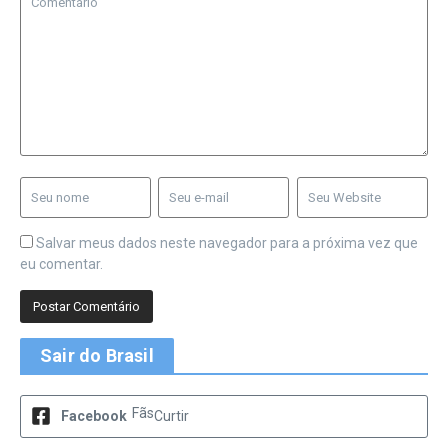
Salvar meus dados neste navegador para a próxima vez que
eu comentar.
Sair do Brasil
Fãs
Facebook
Curtir