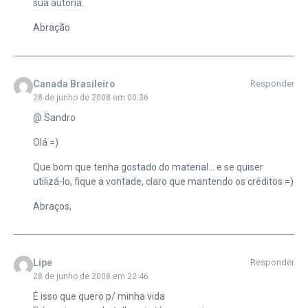
sua autoria.
Abração
Canada Brasileiro
Responder
28 de junho de 2008 em 00:36
@ Sandro
Olá =)
Que bom que tenha gostado do material… e se quiser
utilizá-lo, fique a vontade, claro que mantendo os créditos =)
Abraços,
Lipe
Responder
28 de junho de 2008 em 22:46
É isso que quero p/ minha vida