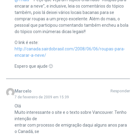
encarar a neve”, e inclusive, leia os comentários do tópico
também, pois lá deixei vários locais bacanas para se
comprar roupas a um preço excelente. Além do mais, o
pessoal que participou comentando também encheu a bola
do tópico com inúmeras dicas legais!!
O link é este:
http://canada.sairdobrasil.com/2008/06/06/roupas-para-
encarar-a-neve/
Espero que ajude 🙂
Marcelo
Responder
7 de fevereiro de 2009 em 15:39
Olá
Muito interessante o site e o texto sobre Vancouver. Tenho
intenção de
entrar com processo de emigração daqui alguns anos para
o Canadá, se