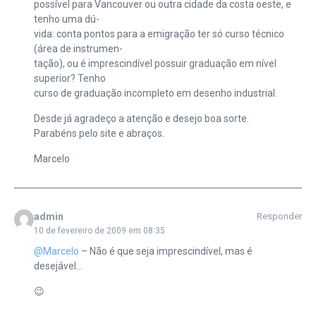
possível para Vancouver ou outra cidade da costa oeste, e
tenho uma dú-
vida: conta pontos para a emigração ter só curso técnico
(área de instrumen-
tação), ou é imprescindível possuir graduação em nível
superior? Tenho
curso de graduação incompleto em desenho industrial.
Desde já agradeço a atenção e desejo boa sorte.
Parabéns pelo site e abraços.
Marcelo
admin
Responder
10 de fevereiro de 2009 em 08:35
@Marcelo
– Não é que seja imprescindível, mas é
desejável…
😉