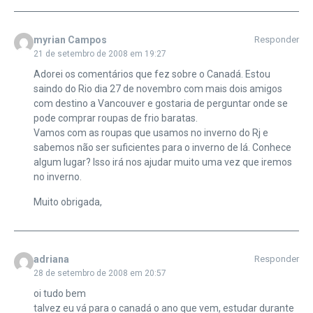
myrian Campos
Responder
21 de setembro de 2008 em 19:27
Adorei os comentários que fez sobre o Canadá. Estou
saindo do Rio dia 27 de novembro com mais dois amigos
com destino a Vancouver e gostaria de perguntar onde se
pode comprar roupas de frio baratas.
Vamos com as roupas que usamos no inverno do Rj e
sabemos não ser suficientes para o inverno de lá. Conhece
algum lugar? Isso irá nos ajudar muito uma vez que iremos
no inverno.
Muito obrigada,
adriana
Responder
28 de setembro de 2008 em 20:57
oi tudo bem
talvez eu vá para o canadá o ano que vem, estudar durante