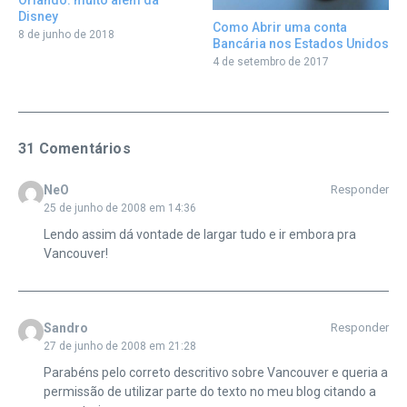
Disney
Como Abrir uma conta
8 de junho de 2018
Bancária nos Estados Unidos
4 de setembro de 2017
31 Comentários
NeO
Responder
25 de junho de 2008 em 14:36
Lendo assim dá vontade de largar tudo e ir embora pra
Vancouver!
Sandro
Responder
27 de junho de 2008 em 21:28
Parabéns pelo correto descritivo sobre Vancouver e queria a
permissão de utilizar parte do texto no meu blog citando a