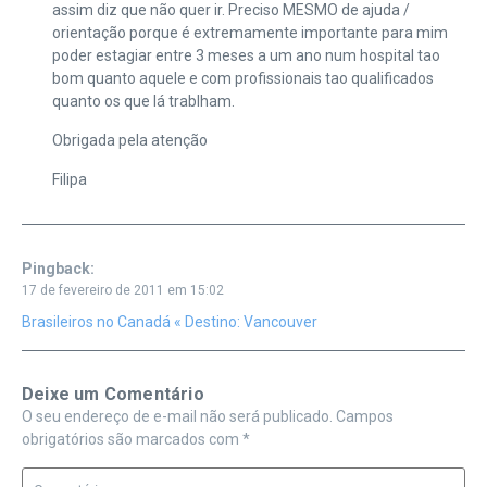
assim diz que não quer ir. Preciso MESMO de ajuda /
orientação porque é extremamente importante para mim
poder estagiar entre 3 meses a um ano num hospital tao
bom quanto aquele e com profissionais tao qualificados
quanto os que lá trablham.
Obrigada pela atenção
Filipa
Pingback:
17 de fevereiro de 2011 em 15:02
Brasileiros no Canadá « Destino: Vancouver
Deixe um Comentário
O seu endereço de e-mail não será publicado.
Campos
obrigatórios são marcados com
*