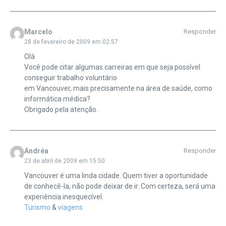
Marcelo
Responder
28 de fevereiro de 2009 em 02:57
Olá
Você pode citar algumas carreiras em que seja possível
conseguir trabalho voluntário
em Vancouver, mais precisamente na área de saúde, como
informática médica?
Obrigado pela atenção.
Andréa
Responder
23 de abril de 2009 em 15:50
Vancouver é uma linda cidade. Quem tiver a oportunidade
de conhecê-la, não pode deixar de ir. Com certeza, será uma
experiência inesquecível.
Turismo
&
viagens