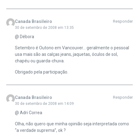
Canada Brasileiro
Responder
30 de setembro de 2008 em 13:35
@ Débora
Setembro é Outono em Vancouver… geralmente o pessoal
usa mais são as calças jeans, jaquetas, óculos de sol,
chapéu ou guarda-chuva.
Obrigado pela participação.
Canada Brasileiro
Responder
30 de setembro de 2008 em 14:09
@ Adri Correa
Olha, não quero que minha opinião seja interpretada como
“a verdade suprema”, ok ?